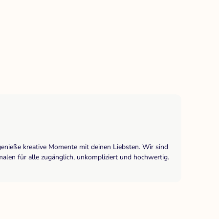
genieße kreative Momente mit deinen Liebsten. Wir sind
len für alle zugänglich, unkompliziert und hochwertig.