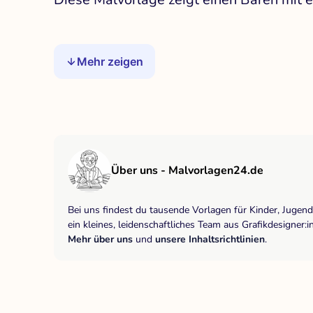
Mehr zeigen
Über uns - Malvorlagen24.de
Bei uns findest du tausende Vorlagen für Kinder, Jugen
ein kleines, leidenschaftliches Team aus Grafikdesigne
Mehr über uns
und
unsere Inhaltsrichtlinien
.