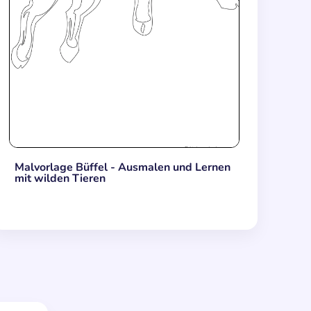
Malvorlage Büffel - Ausmalen und Lernen
mit wilden Tieren