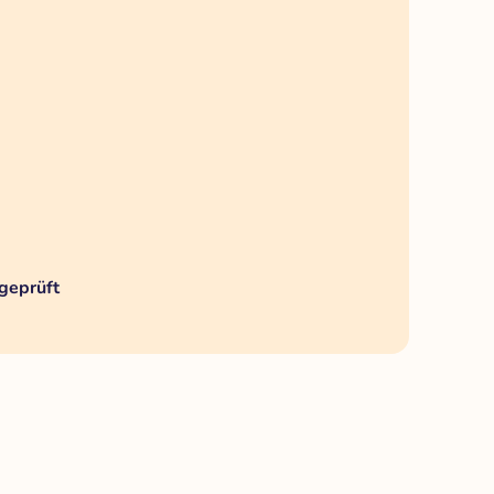
geprüft