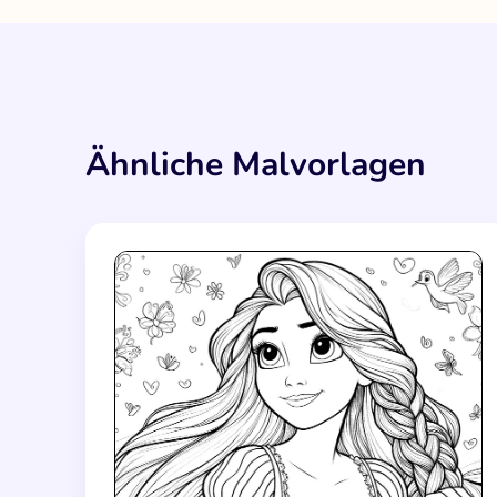
Ähnliche Malvorlagen