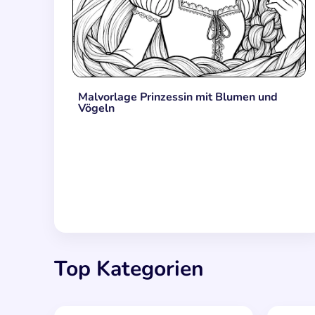
Malvorlage Prinzessin mit Blumen und
Vögeln
Top Kategorien