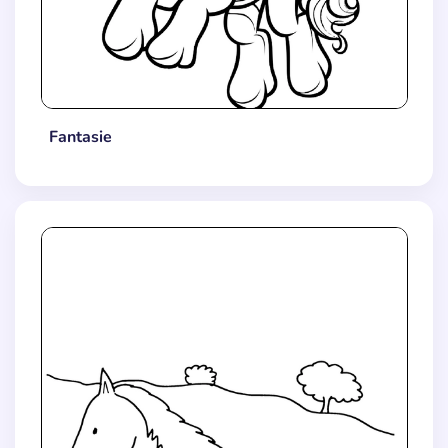
Fantasie