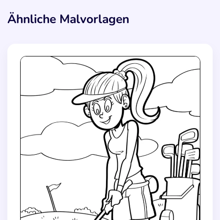
Ähnliche Malvorlagen