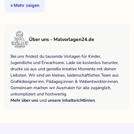
Mehr zeigen
Über uns - Malvorlagen24.de
Bei uns findest du tausende Vorlagen für Kinder,
Jugendliche und Erwachsene. Lade sie kostenlos herunter,
drucke sie aus und genieße kreative Momente mit deinen
Liebsten. Wir sind ein kleines, leidenschaftliches Team aus
Grafikdesigner:inn, Pädagog:innen & Webentwickler:innen.
Gemeinsam machen wir Ausmalen für alle zugänglich,
unkompliziert und hochwertig.
Mehr über uns
und
unsere Inhaltsrichtlinien
.