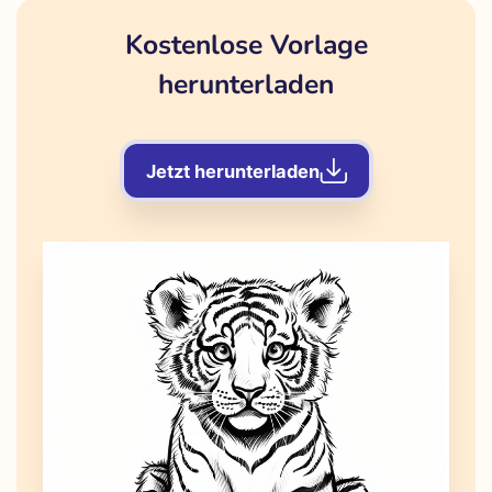
Kostenlose Vorlage
herunterladen
Jetzt herunterladen