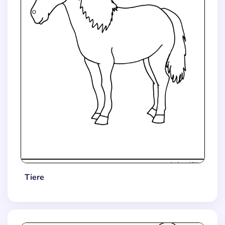
Tiere