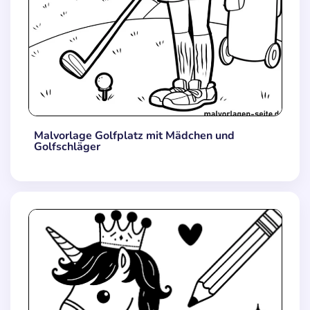
Malvorlage Golfplatz mit Mädchen und
Golfschläger