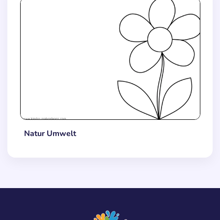
Natur Umwelt