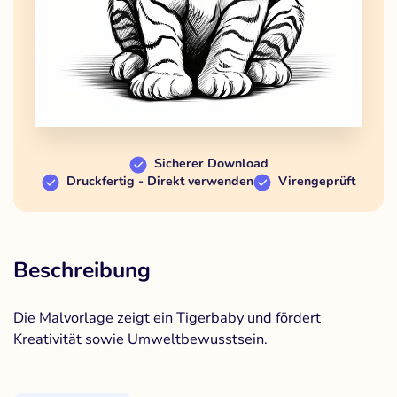
Sicherer Download
Druckfertig - Direkt verwenden
Virengeprüft
Beschreibung
Die Malvorlage zeigt ein Tigerbaby und fördert
Kreativität sowie Umweltbewusstsein.