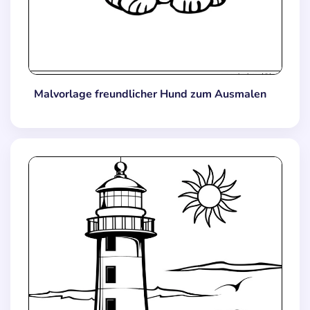
Malvorlage freundlicher Hund zum Ausmalen