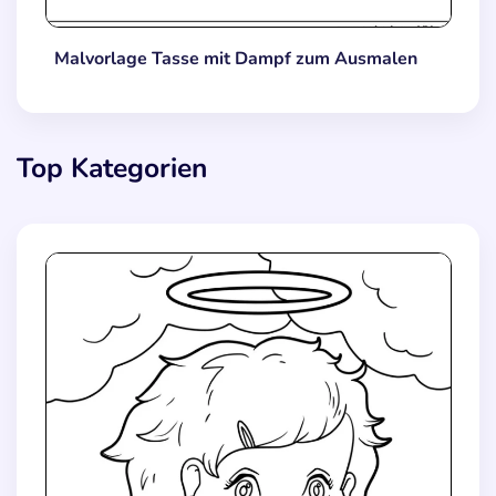
Malvorlage Tasse mit Dampf zum Ausmalen
Top Kategorien