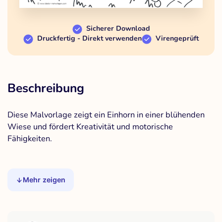
Sicherer Download
Druckfertig - Direkt verwenden
Virengeprüft
Beschreibung
Diese Malvorlage zeigt ein Einhorn in einer blühenden
Wiese und fördert Kreativität und motorische
Fähigkeiten.
Mehr zeigen