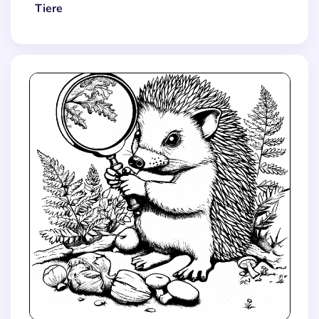
Tiere