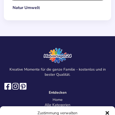
Natur Umwelt
Kreative Momente für die ganze Familie - kostenlos und in
bester Qualität.
Entdecken
Home
Alle Kategorien
Magazin
Zustimmung verwalten