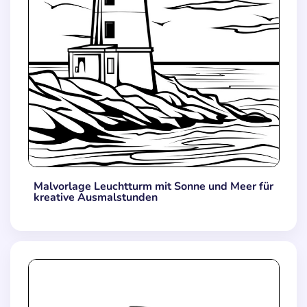
Malvorlage Leuchtturm mit Sonne und Meer für
kreative Ausmalstunden