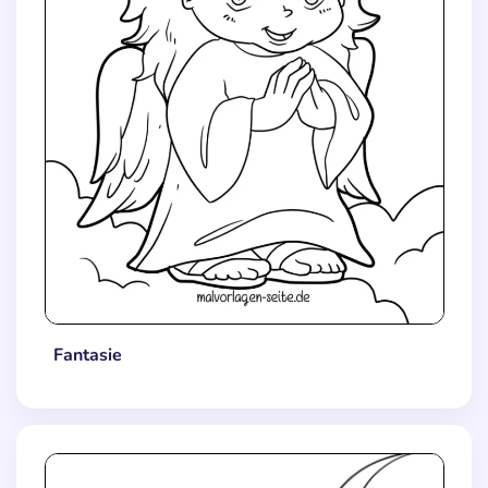
Fantasie