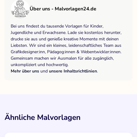
Über uns - Malvorlagen24.de
Bei uns findest du tausende Vorlagen für Kinder,
Jugendliche und Erwachsene. Lade sie kostenlos herunter,
drucke sie aus und genieße kreative Momente mit deinen
Liebsten. Wir sind ein kleines, leidenschaftliches Team aus
Grafikdesigner:inn, Pädagog:innen & Webentwickler:innen.
Gemeinsam machen wir Ausmalen für alle zugänglich,
unkompliziert und hochwertig.
Mehr über uns
und
unsere Inhaltsrichtlinien
.
Ähnliche Malvorlagen