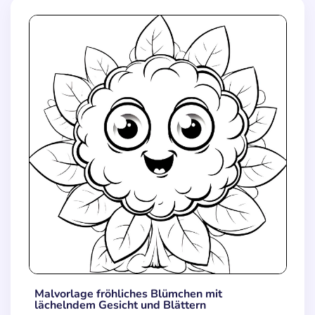
Malvorlage fröhliches Blümchen mit
lächelndem Gesicht und Blättern