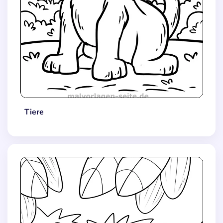
Tiere