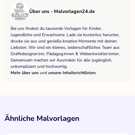
Über uns - Malvorlagen24.de
Bei uns findest du tausende Vorlagen für Kinder,
Jugendliche und Erwachsene. Lade sie kostenlos herunter,
drucke sie aus und genieße kreative Momente mit deinen
Liebsten. Wir sind ein kleines, leidenschaftliches Team aus
Grafikdesigner:inn, Pädagog:innen & Webentwickler:innen.
Gemeinsam machen wir Ausmalen für alle zugänglich,
unkompliziert und hochwertig.
Mehr über uns
und
unsere Inhaltsrichtlinien
.
Ähnliche Malvorlagen