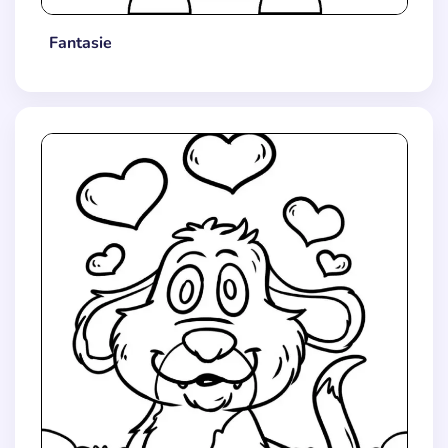
Fantasie