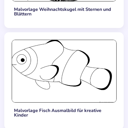
Malvorlage Weihnachtskugel mit Sternen und
Blättern
Malvorlage Fisch Ausmalbild für kreative
Kinder