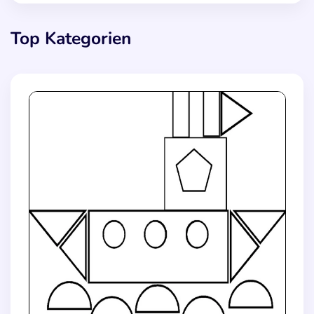
Top Kategorien