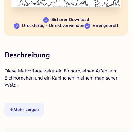
Sicherer Download
Druckfertig - Direkt verwenden
Virengeprüft
Beschreibung
Diese Malvorlage zeigt ein Einhorn, einen Affen, ein
Eichhörnchen und ein Kaninchen in einem magischen
Wald.
Mehr zeigen