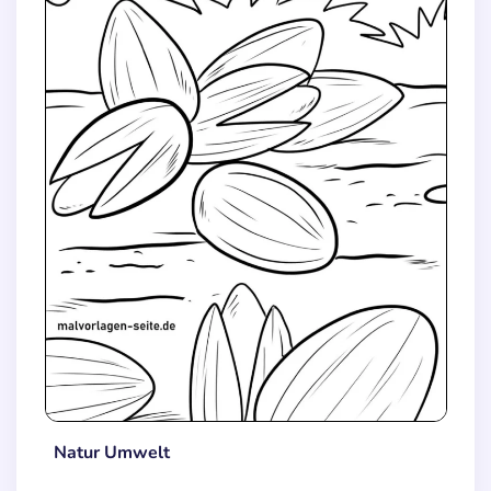
Natur Umwelt