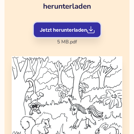
herunterladen
Jetzt herunterladen
5 MB
.pdf