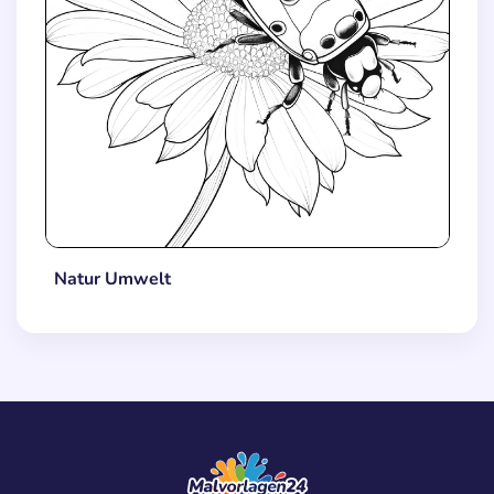
Natur Umwelt