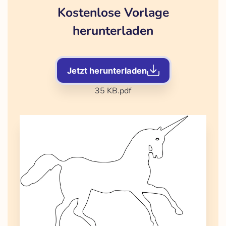
Kostenlose Vorlage
herunterladen
Jetzt herunterladen
35 KB
.pdf