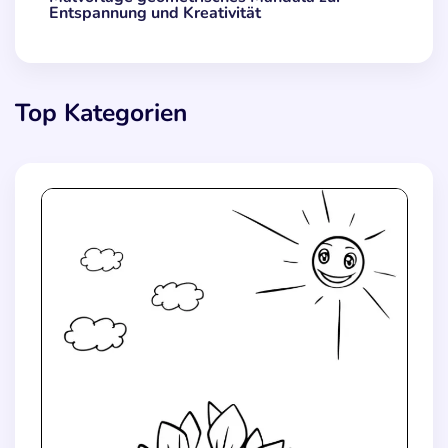
Entspannung und Kreativität
Top Kategorien