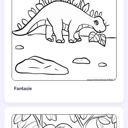
Fantasie