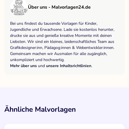
Über uns - Malvorlagen24.de
Bei uns findest du tausende Vorlagen für Kinder,
Jugendliche und Erwachsene. Lade sie kostenlos herunter,
drucke sie aus und genieße kreative Momente mit deinen
Liebsten. Wir sind ein kleines, leidenschaftliches Team aus
Grafikdesigner:inn, Pädagog:innen & Webentwickler:innen.
Gemeinsam machen wir Ausmalen für alle zugänglich,
unkompliziert und hochwertig.
Mehr über uns
und
unsere Inhaltsrichtlinien
.
Ähnliche Malvorlagen