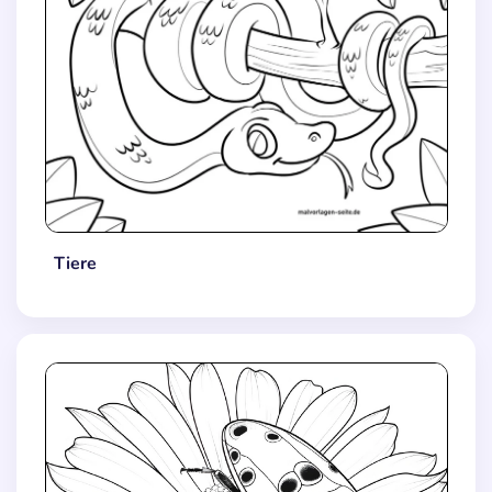
Tiere