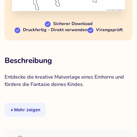
Sicherer Download
Druckfertig - Direkt verwenden
Virengeprüft
Beschreibung
Entdecke die kreative Malvorlage eines Einhorns und
fördere die Fantasie deines Kindes.
Mehr zeigen