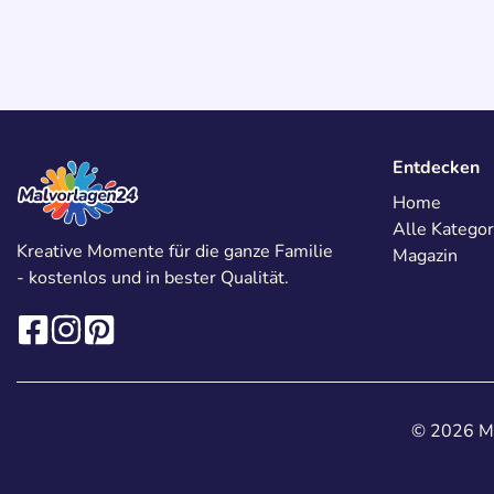
Entdecken
Home
Alle Kategor
Kreative Momente für die ganze Familie
Magazin
- kostenlos und in bester Qualität.
© 2026 Ma