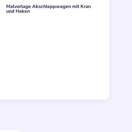
Malvorlage Abschleppwagen mit Kran
und Haken