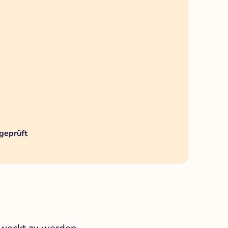
geprüft