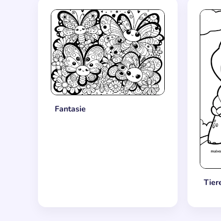
Fantasie
Tier