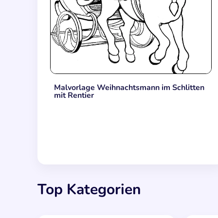
Malvorlage Weihnachtsmann im Schlitten
mit Rentier
Top Kategorien