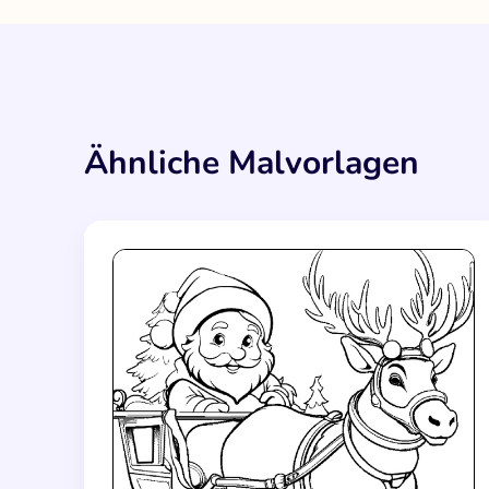
Ähnliche Malvorlagen