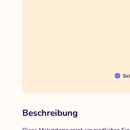
Sic
Beschreibung