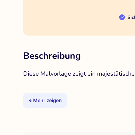
Sic
Beschreibung
Diese Malvorlage zeigt ein majestätisch
Mehr zeigen