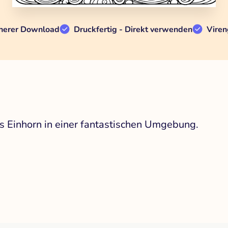
herer Download
Druckfertig - Direkt verwenden
Viren
es Einhorn in einer fantastischen Umgebung.