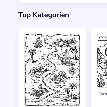
Top Kategorien
Tier