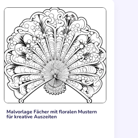
Malvorlage Fächer mit floralen Mustern
für kreative Auszeiten