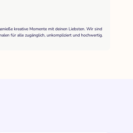
genieße kreative Momente mit deinen Liebsten. Wir sind
len für alle zugänglich, unkompliziert und hochwertig.