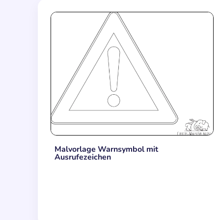
Malvorlage Warnsymbol mit
Ausrufezeichen