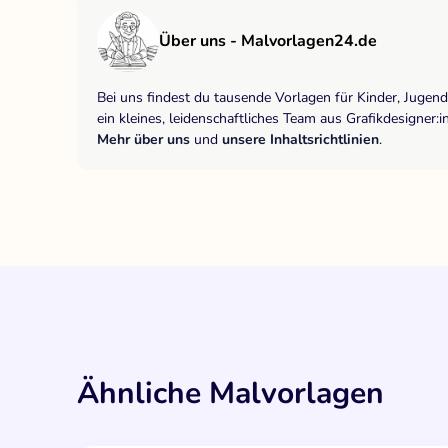
Über uns - Malvorlagen24.de
Bei uns findest du tausende Vorlagen für Kinder, Jugen
ein kleines, leidenschaftliches Team aus Grafikdesigne
Mehr über uns
und
unsere Inhaltsrichtlinien
.
Ähnliche Malvorlagen