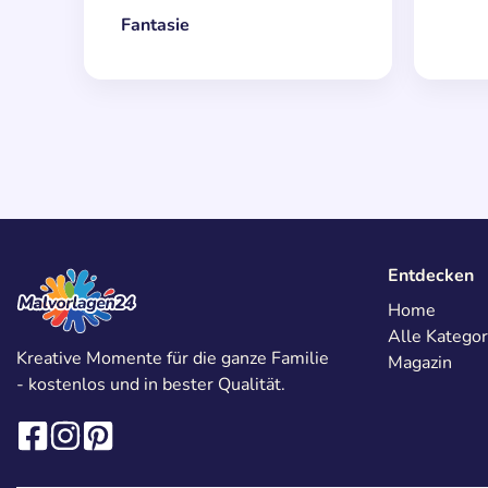
Fantasie
Entdecken
Home
Alle Kategor
Kreative Momente für die ganze Familie
Magazin
- kostenlos und in bester Qualität.