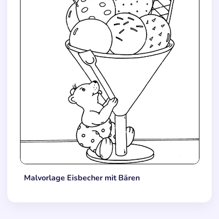
Malvorlage Eisbecher mit Bären