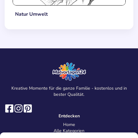
Natur Umwelt
Kreative Momente für die ganze Familie - kostenlos und in
bester Qualität.
Entdecken
Home
Alle Kategorien
Magazin