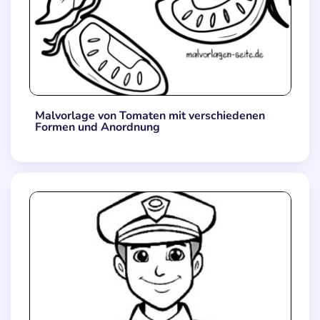
Malvorlage von Tomaten mit verschiedenen
Formen und Anordnung