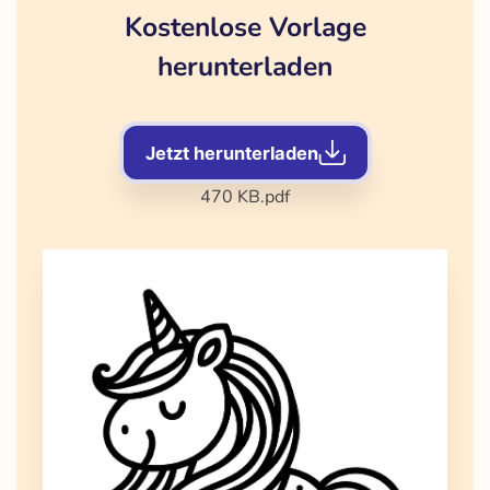
Kostenlose Vorlage
herunterladen
Jetzt herunterladen
470 KB
.pdf