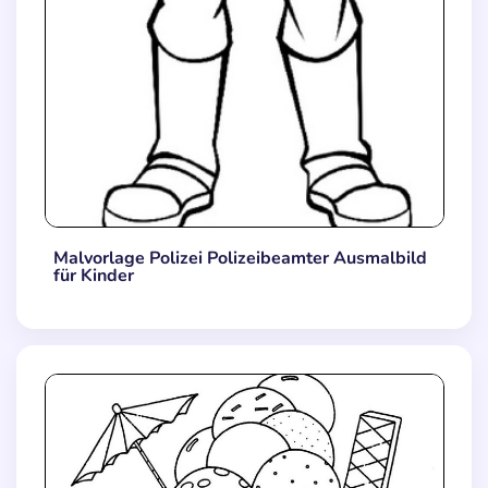
Malvorlage Polizei Polizeibeamter Ausmalbild
für Kinder