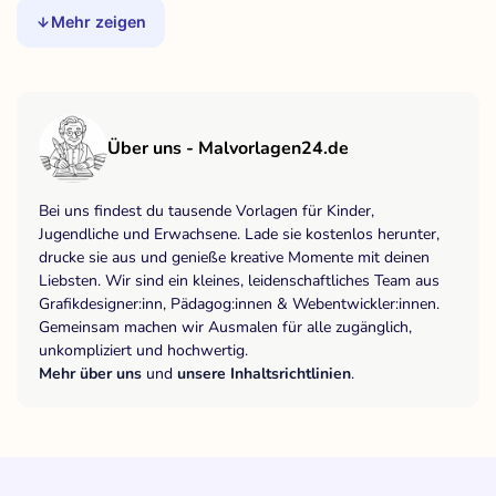
Mehr zeigen
Über uns - Malvorlagen24.de
Bei uns findest du tausende Vorlagen für Kinder,
Jugendliche und Erwachsene. Lade sie kostenlos herunter,
drucke sie aus und genieße kreative Momente mit deinen
Liebsten. Wir sind ein kleines, leidenschaftliches Team aus
Grafikdesigner:inn, Pädagog:innen & Webentwickler:innen.
Gemeinsam machen wir Ausmalen für alle zugänglich,
unkompliziert und hochwertig.
Mehr über uns
und
unsere Inhaltsrichtlinien
.