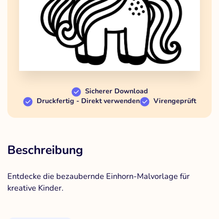
Sicherer Download
Druckfertig - Direkt verwenden
Virengeprüft
Beschreibung
Entdecke die bezaubernde Einhorn-Malvorlage für
kreative Kinder.