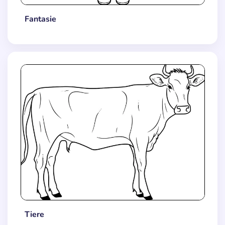
Fantasie
Tiere