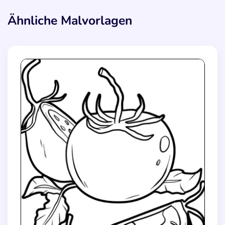
Ähnliche Malvorlagen