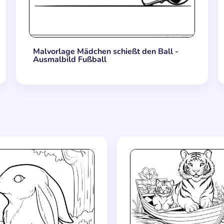
Malvorlage Mädchen schießt den Ball -
Ausmalbild Fußball