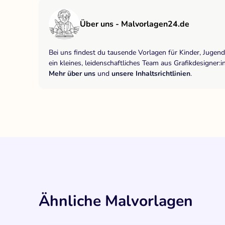
Über uns - Malvorlagen24.de
Bei uns findest du tausende Vorlagen für Kinder, Jugen
ein kleines, leidenschaftliches Team aus Grafikdesigne
Mehr über uns
und
unsere Inhaltsrichtlinien
.
Ähnliche Malvorlagen