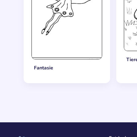
Tier
Fantasie