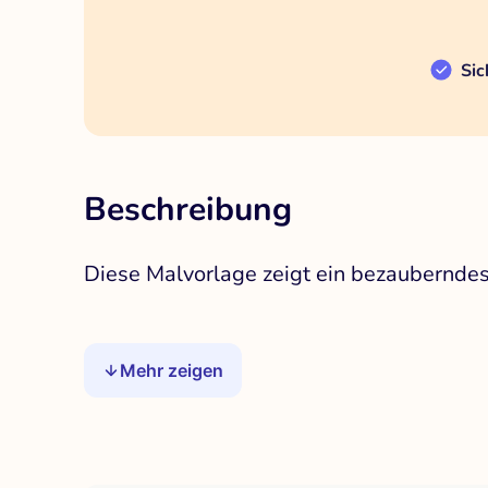
Sic
Beschreibung
Diese Malvorlage zeigt ein bezaubernde
Mehr zeigen