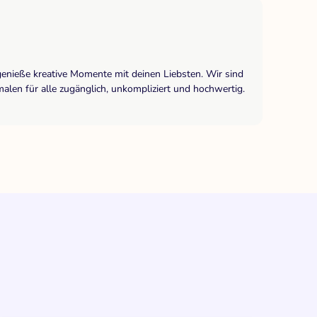
genieße kreative Momente mit deinen Liebsten. Wir sind
len für alle zugänglich, unkompliziert und hochwertig.