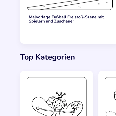
Malvorlage Fußball Freistoß-Szene mit
Spielern und Zuschauer
Top Kategorien