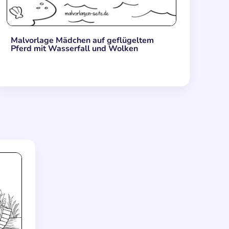
Malvorlage Mädchen auf geflügeltem
Pferd mit Wasserfall und Wolken