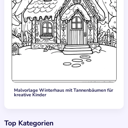
Malvorlage Winterhaus mit Tannenbäumen für
kreative Kinder
Top Kategorien