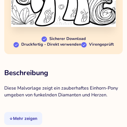
Sicherer Download
Druckfertig - Direkt verwenden
Virengeprüft
Beschreibung
Diese Malvorlage zeigt ein zauberhaftes Einhorn-Pony
umgeben von funkelnden Diamanten und Herzen.
Mehr zeigen