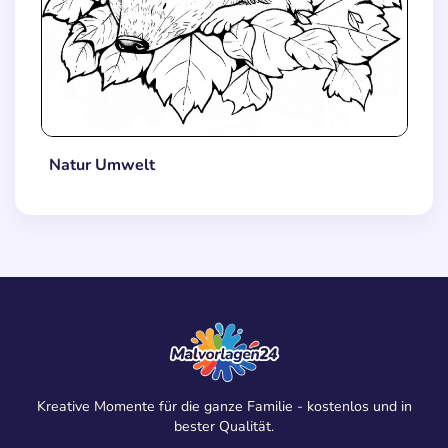
Natur Umwelt
Kreative Momente für die ganze Familie - kostenlos und in
bester Qualität.