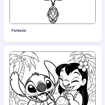
Fantasie