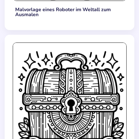
Malvorlage eines Roboter im Weltall zum
Ausmalen