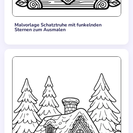
Malvorlage Schatztruhe mit funkelnden
Sternen zum Ausmalen