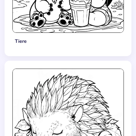
Tiere