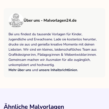
Über uns - Malvorlagen24.de
Bei uns findest du tausende Vorlagen für Kinder,
Jugendliche und Erwachsene. Lade sie kostenlos herunter,
drucke sie aus und genieße kreative Momente mit deinen
Liebsten. Wir sind ein kleines, leidenschaftliches Team aus
Grafikdesigner:inn, Pädagog:innen & Webentwickler:innen.
Gemeinsam machen wir Ausmalen für alle zugänglich,
unkompliziert und hochwertig.
Mehr über uns
und
unsere Inhaltsrichtlinien
.
Ähnliche Malvorlagen