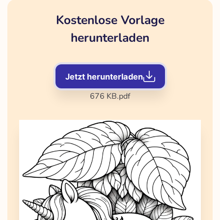
Kostenlose Vorlage
herunterladen
Jetzt herunterladen
676 KB
.pdf