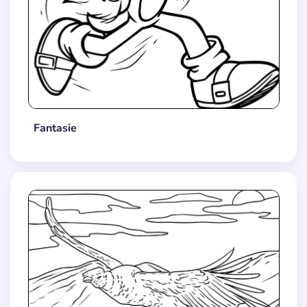
Fantasie