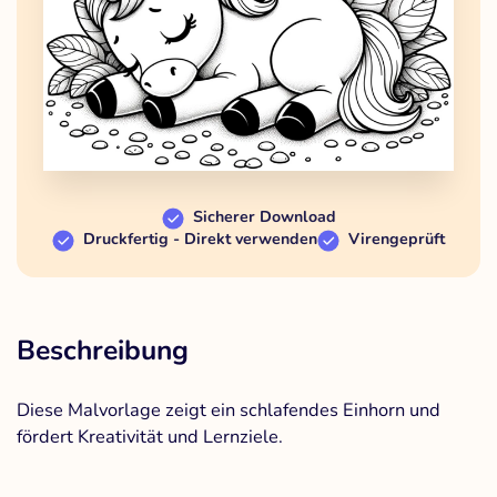
Sicherer Download
Druckfertig - Direkt verwenden
Virengeprüft
Beschreibung
Diese Malvorlage zeigt ein schlafendes Einhorn und
fördert Kreativität und Lernziele.