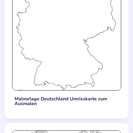
Malvorlage Deutschland Umrisskarte zum
Ausmalen