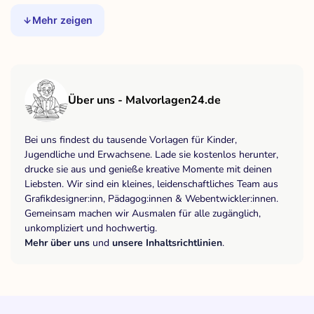
Mehr zeigen
Über uns - Malvorlagen24.de
Bei uns findest du tausende Vorlagen für Kinder,
Jugendliche und Erwachsene. Lade sie kostenlos herunter,
drucke sie aus und genieße kreative Momente mit deinen
Liebsten. Wir sind ein kleines, leidenschaftliches Team aus
Grafikdesigner:inn, Pädagog:innen & Webentwickler:innen.
Gemeinsam machen wir Ausmalen für alle zugänglich,
unkompliziert und hochwertig.
Mehr über uns
und
unsere Inhaltsrichtlinien
.