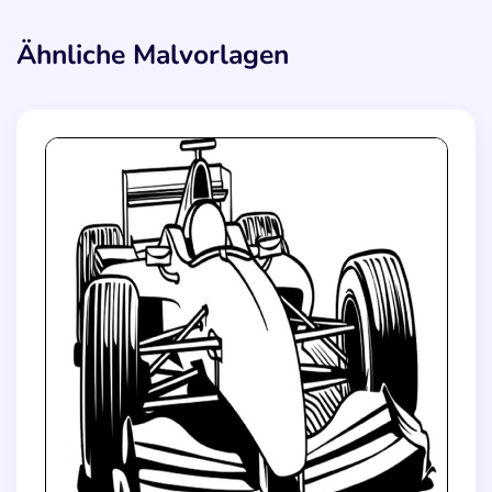
Ähnliche Malvorlagen