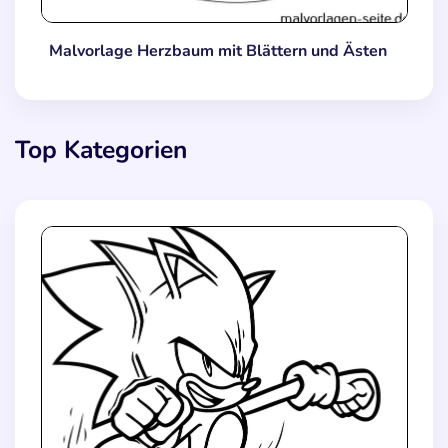
Malvorlage Herzbaum mit Blättern und Ästen
Top Kategorien