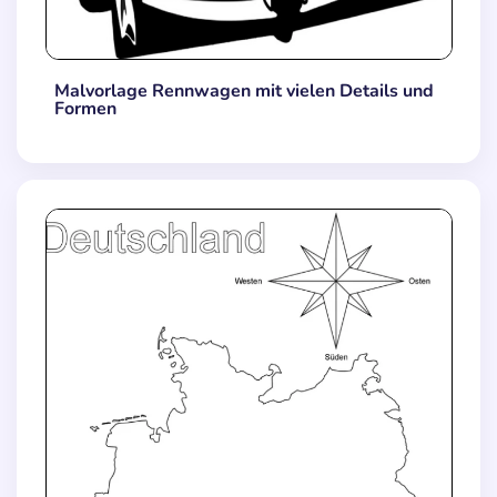
Malvorlage Rennwagen mit vielen Details und
Formen