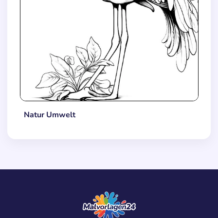
Natur Umwelt