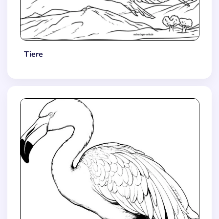
Tiere