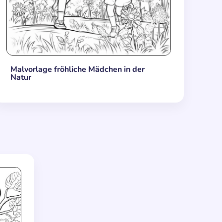
Malvorlage fröhliche Mädchen in der
Natur