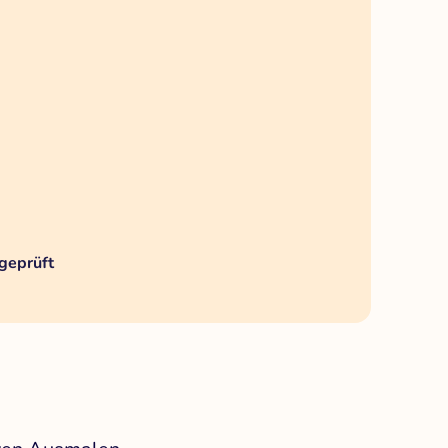
geprüft