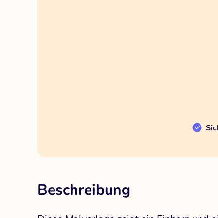
Sic
Beschreibung