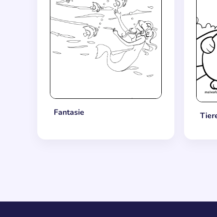
Fantasie
Tier