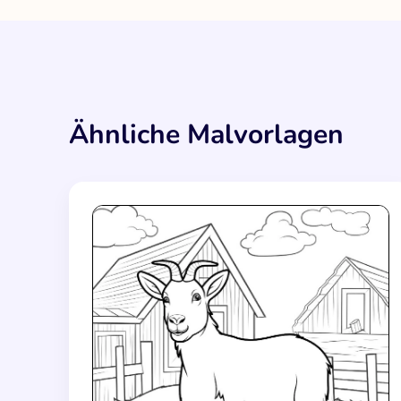
Ähnliche Malvorlagen