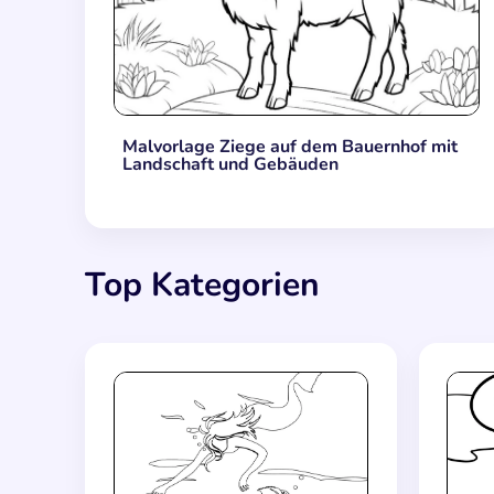
Malvorlage Ziege auf dem Bauernhof mit
Landschaft und Gebäuden
Top Kategorien