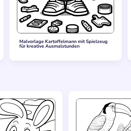
Malvorlage Kartoffelmann mit Spielzeug
für kreative Ausmalstunden