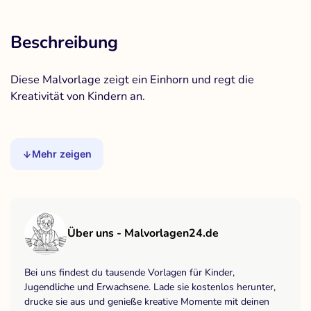
Beschreibung
Diese Malvorlage zeigt ein Einhorn und regt die
Kreativität von Kindern an.
Mehr zeigen
Über uns - Malvorlagen24.de
Bei uns findest du tausende Vorlagen für Kinder,
Jugendliche und Erwachsene. Lade sie kostenlos herunter,
drucke sie aus und genieße kreative Momente mit deinen