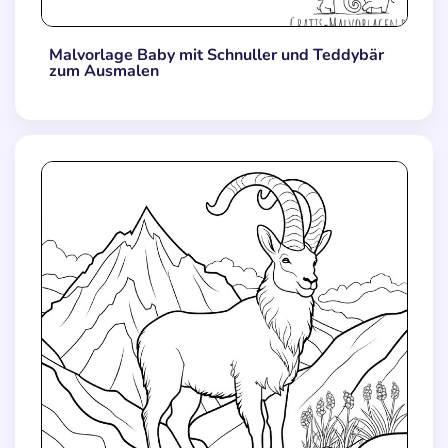
Malvorlage Baby mit Schnuller und Teddybär
zum Ausmalen