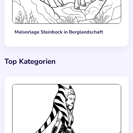
Malvorlage Steinbock in Berglandschaft
Top Kategorien