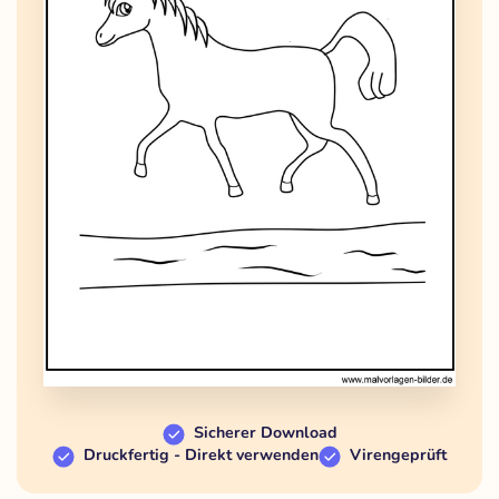
Sicherer Download
Druckfertig - Direkt verwenden
Virengeprüft