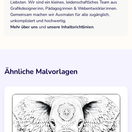
Liebsten. Wir sind ein kleines, leidenschaftliches Team aus
Grafikdesigner:inn, Pädagog:innen & Webentwickler:innen.
Gemeinsam machen wir Ausmalen für alle zugänglich,
unkompliziert und hochwertig.
Mehr über uns
und
unsere Inhaltsrichtlinien
.
Ähnliche Malvorlagen