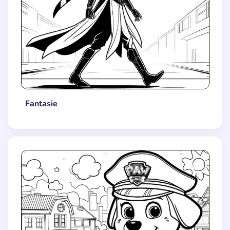
Fantasie