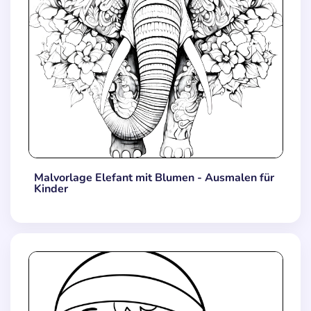
Malvorlage Elefant mit Blumen - Ausmalen für
Kinder