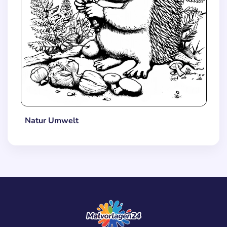
Natur Umwelt