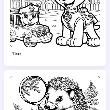
Tiere