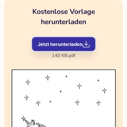
Kostenlose Vorlage
herunterladen
Jetzt herunterladen
140 KB
.pdf