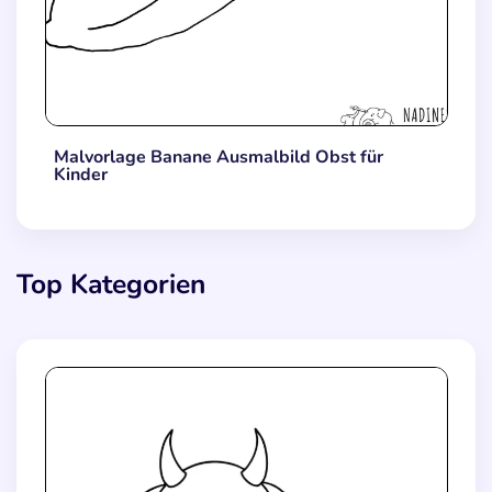
Malvorlage Banane Ausmalbild Obst für
Kinder
Top Kategorien