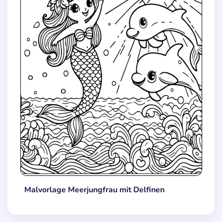
Malvorlage Meerjungfrau mit Delfinen