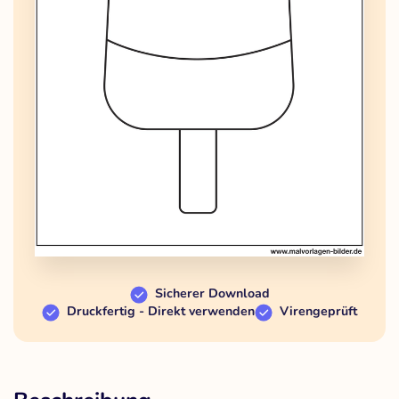
Sicherer Download
Druckfertig - Direkt verwenden
Virengeprüft