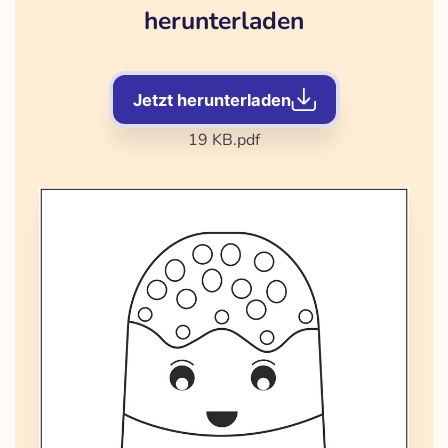
herunterladen
Jetzt herunterladen
19 KB
.pdf