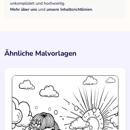
unkompliziert und hochwertig.
Mehr über uns
und
unsere Inhaltsrichtlinien
.
Ähnliche Malvorlagen