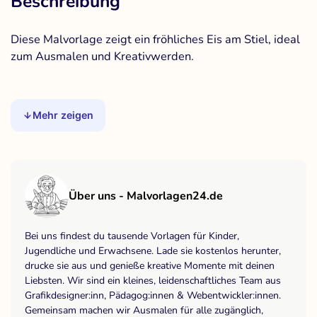
Beschreibung
Diese Malvorlage zeigt ein fröhliches Eis am Stiel, ideal
zum Ausmalen und Kreativwerden.
Mehr zeigen
Über uns - Malvorlagen24.de
Bei uns findest du tausende Vorlagen für Kinder,
Jugendliche und Erwachsene. Lade sie kostenlos herunter,
drucke sie aus und genieße kreative Momente mit deinen
Liebsten. Wir sind ein kleines, leidenschaftliches Team aus
Grafikdesigner:inn, Pädagog:innen & Webentwickler:innen.
Gemeinsam machen wir Ausmalen für alle zugänglich,