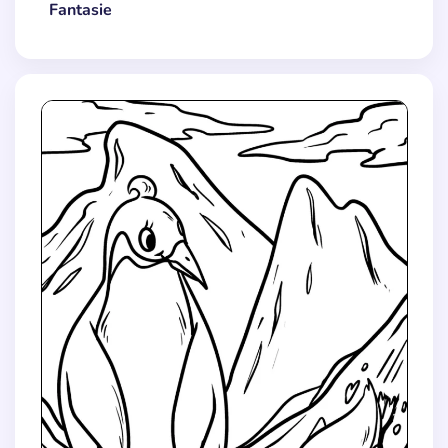
Fantasie