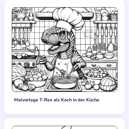
Malvorlage T-Rex als Koch in der Küche