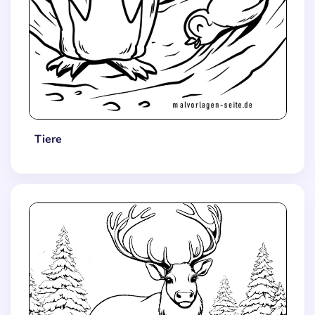
Tiere