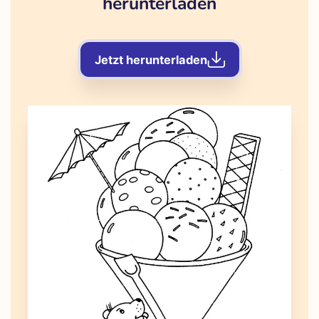
herunterladen
Jetzt herunterladen