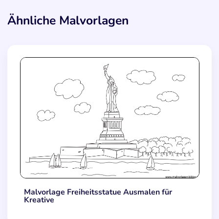
Ähnliche Malvorlagen
Malvorlage Freiheitsstatue Ausmalen für
Kreative