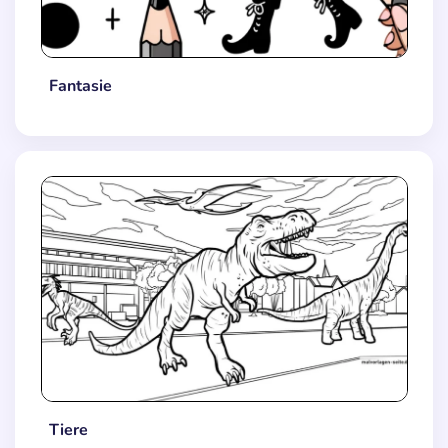
Fantasie
Tiere