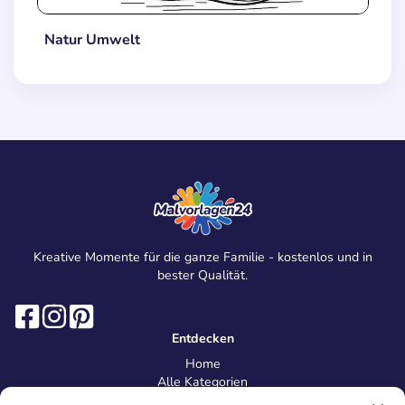
Natur Umwelt
Kreative Momente für die ganze Familie - kostenlos und in
bester Qualität.
Entdecken
Home
Alle Kategorien
Magazin