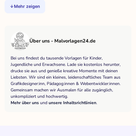
Mehr zeigen
Über uns - Malvorlagen24.de
Bei uns findest du tausende Vorlagen für Kinder,
Jugendliche und Erwachsene. Lade sie kostenlos herunter,
drucke sie aus und genieße kreative Momente mit deinen
Liebsten. Wir sind ein kleines, leidenschaftliches Team aus
Grafikdesigner:inn, Pädagog:innen & Webentwickler:innen.
Gemeinsam machen wir Ausmalen für alle zugänglich,
unkompliziert und hochwertig.
Mehr über uns
und
unsere Inhaltsrichtlinien
.