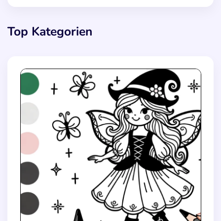
Top Kategorien