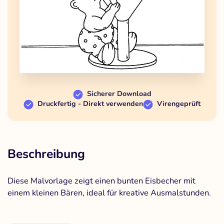
Sicherer Download
Druckfertig - Direkt verwenden
Virengeprüft
Beschreibung
Diese Malvorlage zeigt einen bunten Eisbecher mit
einem kleinen Bären, ideal für kreative Ausmalstunden.