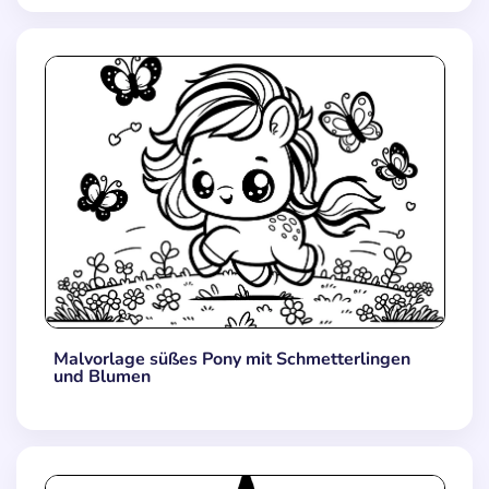
Malvorlage süßes Pony mit Schmetterlingen
und Blumen