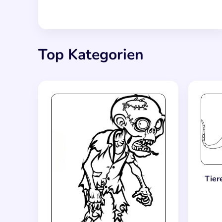
Top Kategorien
Tier