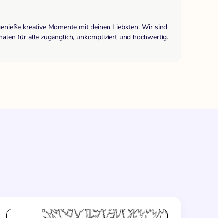
genieße kreative Momente mit deinen Liebsten. Wir sind
len für alle zugänglich, unkompliziert und hochwertig.