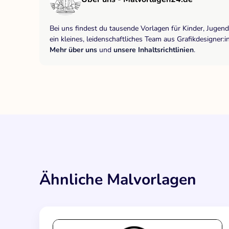
Bei uns findest du tausende Vorlagen für Kinder, Jugen
ein kleines, leidenschaftliches Team aus Grafikdesigne
Mehr über uns
und
unsere Inhaltsrichtlinien
.
Ähnliche Malvorlagen