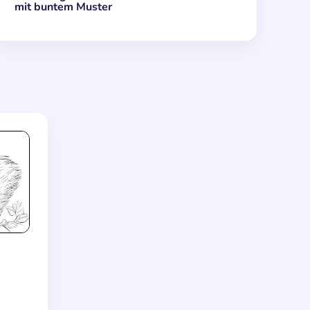
mit buntem Muster