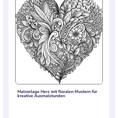
Malvorlage Herz mit floralen Mustern für
kreative Ausmalstunden