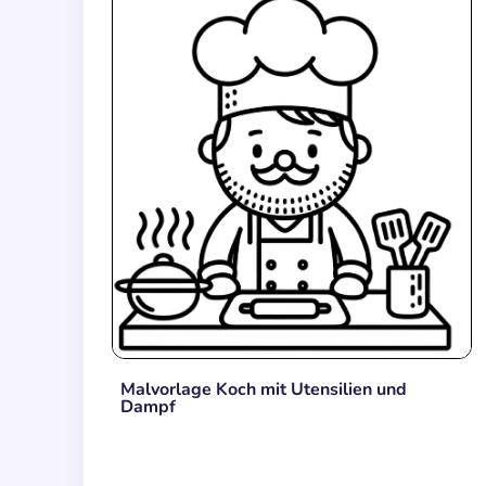
Malvorlage Koch mit Utensilien und
Dampf