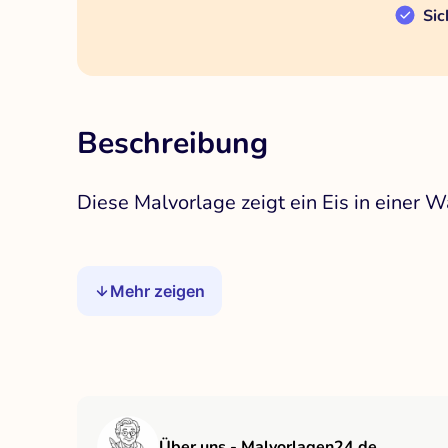
Sic
Beschreibung
Diese Malvorlage zeigt ein Eis in einer
Mehr zeigen
Über uns - Malvorlagen24.de