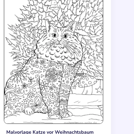
Malvorlage Katze vor Weihnachtsbaum