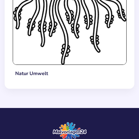
Natur Umwelt