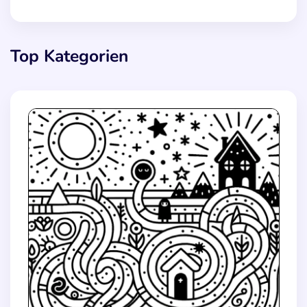
Top Kategorien