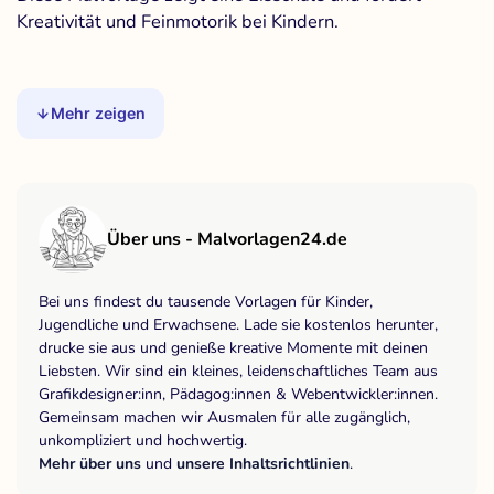
Kreativität und Feinmotorik bei Kindern.
Mehr zeigen
Über uns - Malvorlagen24.de
Bei uns findest du tausende Vorlagen für Kinder,
Jugendliche und Erwachsene. Lade sie kostenlos herunter,
drucke sie aus und genieße kreative Momente mit deinen
Liebsten. Wir sind ein kleines, leidenschaftliches Team aus
Grafikdesigner:inn, Pädagog:innen & Webentwickler:innen.
Gemeinsam machen wir Ausmalen für alle zugänglich,
unkompliziert und hochwertig.
Mehr über uns
und
unsere Inhaltsrichtlinien
.