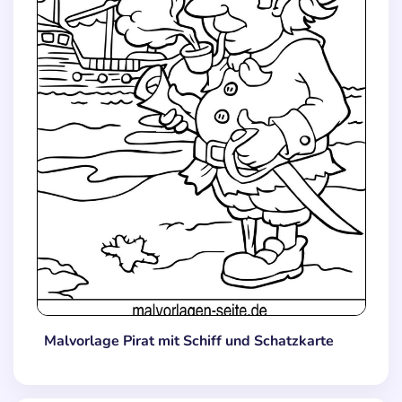
Malvorlage Pirat mit Schiff und Schatzkarte