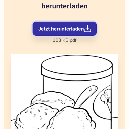
herunterladen
Jetzt herunterladen
103 KB
.pdf