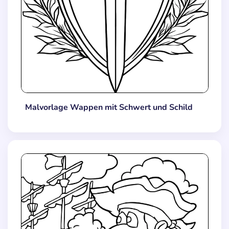
Malvorlage Wappen mit Schwert und Schild