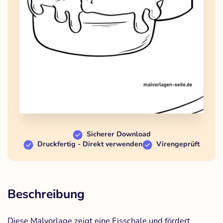
Sicherer Download
Druckfertig - Direkt verwenden
Virengeprüft
Beschreibung
Diese Malvorlage zeigt eine Eisschale und fördert