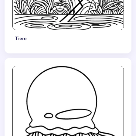
Tiere