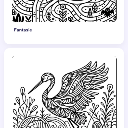
Fantasie