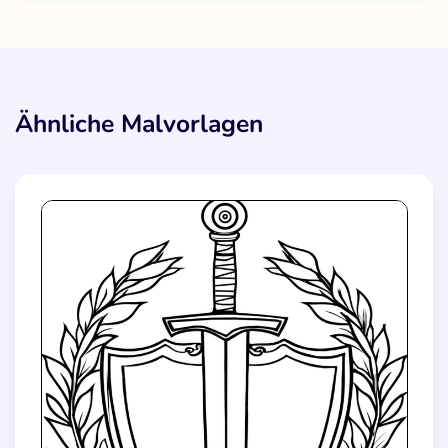
Ähnliche Malvorlagen