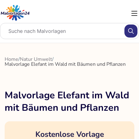
Zum
Inhalt
springen
Home
/
Natur Umwelt
/
Malvorlage Elefant im Wald mit Bäumen und Pflanzen
Malvorlage Elefant im Wald
mit Bäumen und Pflanzen
Kostenlose Vorlage