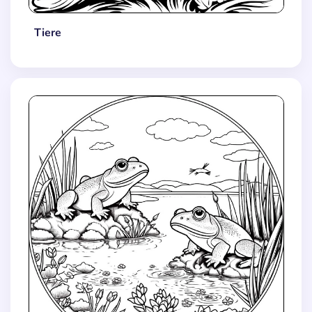
Tiere