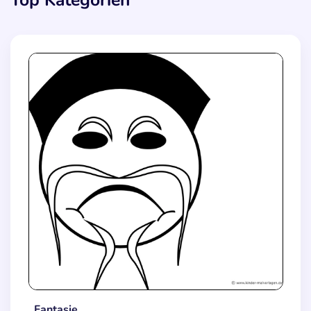
Top Kategorien
Fantasie