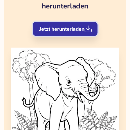
herunterladen
Jetzt herunterladen