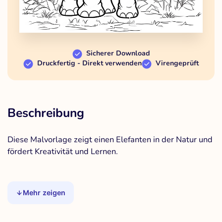
Sicherer Download
Druckfertig - Direkt verwenden
Virengeprüft
Beschreibung
Diese Malvorlage zeigt einen Elefanten in der Natur und
fördert Kreativität und Lernen.
Mehr zeigen