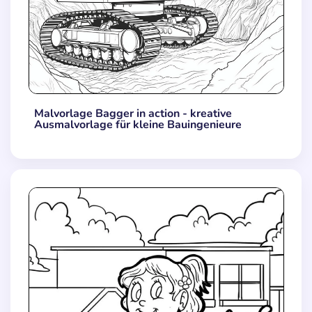
Malvorlage Bagger in action - kreative
Ausmalvorlage für kleine Bauingenieure