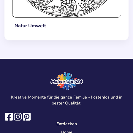
Natur Umwelt
Kreative Momente für die ganze Familie - kostenlos und in
bester Qualität.
Entdecken
Home