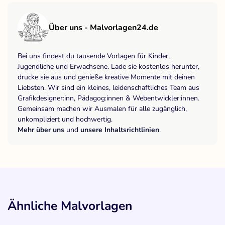
Über uns - Malvorlagen24.de
Bei uns findest du tausende Vorlagen für Kinder,
Jugendliche und Erwachsene. Lade sie kostenlos herunter,
drucke sie aus und genieße kreative Momente mit deinen
Liebsten. Wir sind ein kleines, leidenschaftliches Team aus
Grafikdesigner:inn, Pädagog:innen & Webentwickler:innen.
Gemeinsam machen wir Ausmalen für alle zugänglich,
unkompliziert und hochwertig.
Mehr über uns
und
unsere Inhaltsrichtlinien
.
Ähnliche Malvorlagen