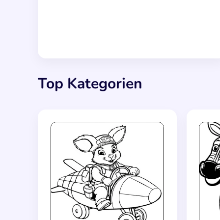
Top Kategorien