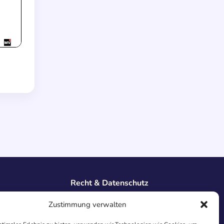
Recht & Datenschutz
Impressum
Zustimmung verwalten
Datenschutz
AGB