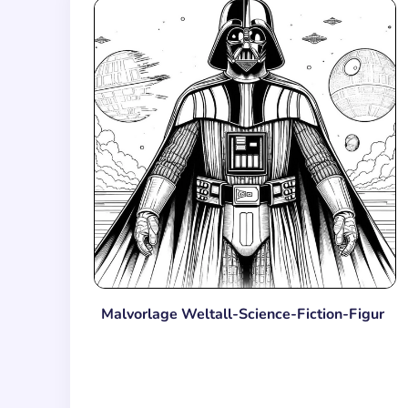
Malvorlage Weltall-Science-Fiction-Figur