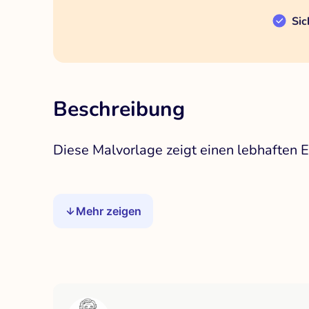
Sic
Beschreibung
Diese Malvorlage zeigt einen lebhaften El
Mehr zeigen