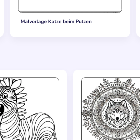
Malvorlage Katze beim Putzen