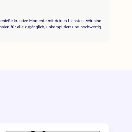
genieße kreative Momente mit deinen Liebsten. Wir sind
len für alle zugänglich, unkompliziert und hochwertig.