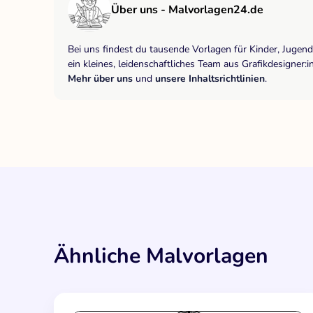
Über uns - Malvorlagen24.de
Bei uns findest du tausende Vorlagen für Kinder, Jugen
ein kleines, leidenschaftliches Team aus Grafikdesigne
Mehr über uns
und
unsere Inhaltsrichtlinien
.
Ähnliche Malvorlagen