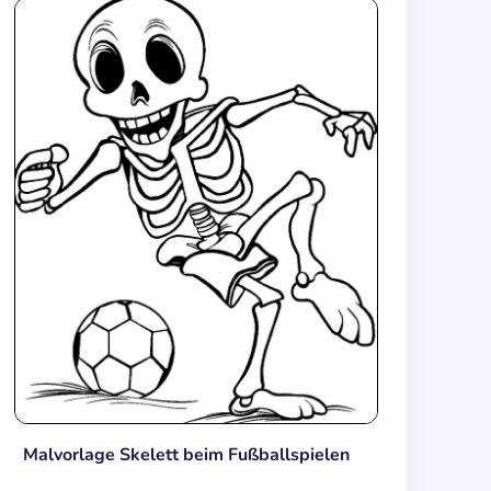
Malvorlage Skelett beim Fußballspielen