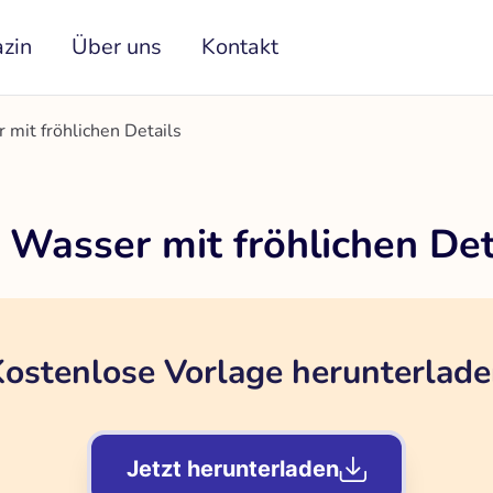
zin
Über uns
Kontakt
 mit fröhlichen Details
 Wasser mit fröhlichen Det
ostenlose Vorlage herunterlad
Jetzt herunterladen