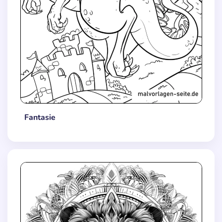
Fantasie