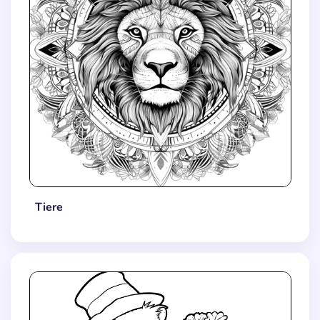
Tiere