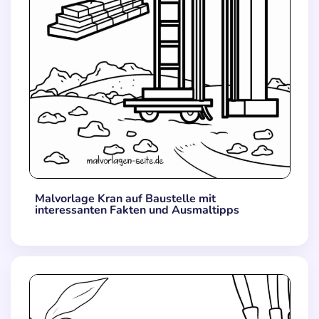
Malvorlage Kran auf Baustelle mit
interessanten Fakten und Ausmaltipps