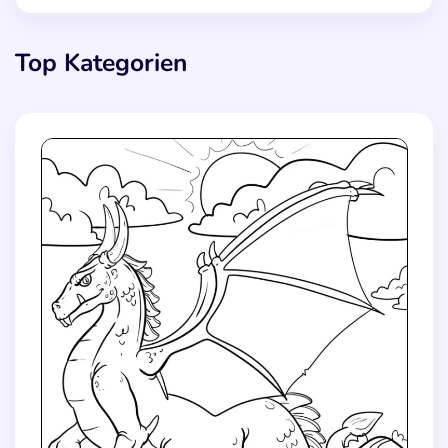
Top Kategorien