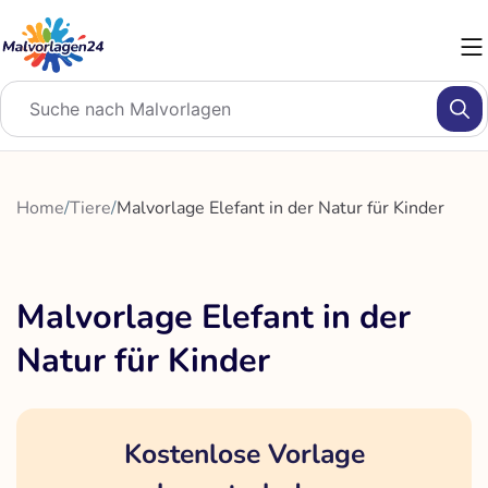
Zum
Inhalt
springen
Home
/
Tiere
/
Malvorlage Elefant in der Natur für Kinder
Malvorlage Elefant in der
Natur für Kinder
Kostenlose Vorlage