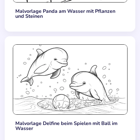
Malvorlage Panda am Wasser mit Pflanzen
und Steinen
Malvorlage Delfine beim Spielen mit Ball im
Wasser