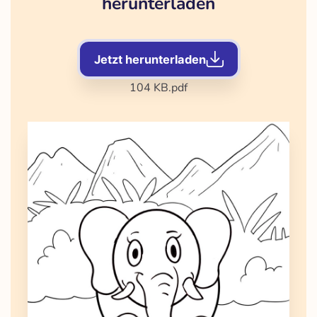
herunterladen
Jetzt herunterladen
104 KB
.pdf