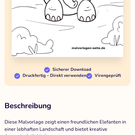
Sicherer Download
Druckfertig - Direkt verwenden
Virengeprüft
Beschreibung
Diese Malvorlage zeigt einen freundlichen Elefanten in
einer lebhaften Landschaft und bietet kreative