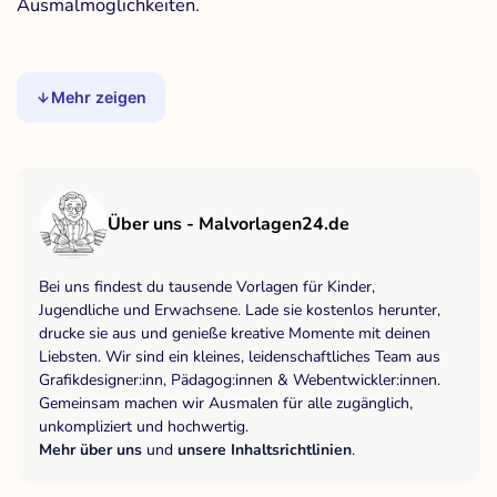
Ausmalmöglichkeiten.
Mehr zeigen
Über uns - Malvorlagen24.de
Bei uns findest du tausende Vorlagen für Kinder,
Jugendliche und Erwachsene. Lade sie kostenlos herunter,
drucke sie aus und genieße kreative Momente mit deinen
Liebsten. Wir sind ein kleines, leidenschaftliches Team aus
Grafikdesigner:inn, Pädagog:innen & Webentwickler:innen.
Gemeinsam machen wir Ausmalen für alle zugänglich,
unkompliziert und hochwertig.
Mehr über uns
und
unsere Inhaltsrichtlinien
.