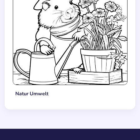
Natur Umwelt