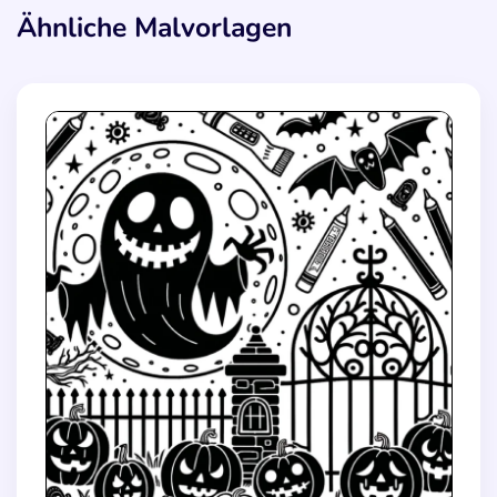
Ähnliche Malvorlagen