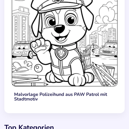
Malvorlage Polizeihund aus PAW Patrol mit
Stadtmotiv
Top Kategorien