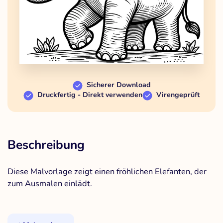
Sicherer Download
Druckfertig - Direkt verwenden
Virengeprüft
Beschreibung
Diese Malvorlage zeigt einen fröhlichen Elefanten, der
zum Ausmalen einlädt.