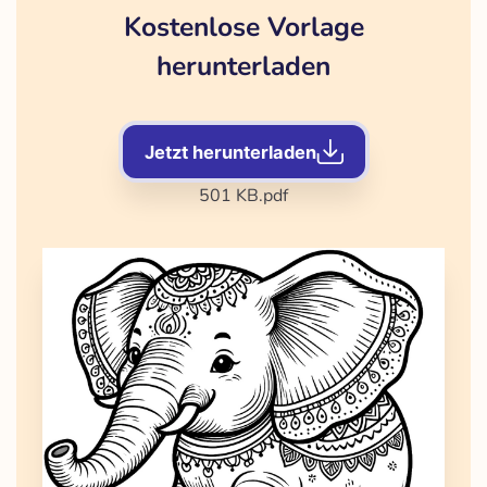
Kostenlose Vorlage
herunterladen
Jetzt herunterladen
501 KB
.pdf