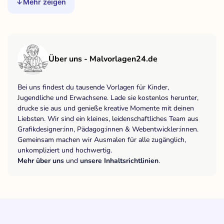
Mehr zeigen
Über uns - Malvorlagen24.de
Bei uns findest du tausende Vorlagen für Kinder,
Jugendliche und Erwachsene. Lade sie kostenlos herunter,
drucke sie aus und genieße kreative Momente mit deinen
Liebsten. Wir sind ein kleines, leidenschaftliches Team aus
Grafikdesigner:inn, Pädagog:innen & Webentwickler:innen.
Gemeinsam machen wir Ausmalen für alle zugänglich,
unkompliziert und hochwertig.
Mehr über uns
und
unsere Inhaltsrichtlinien
.