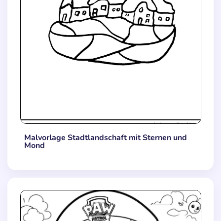
Malvorlage Stadtlandschaft mit Sternen und
Mond