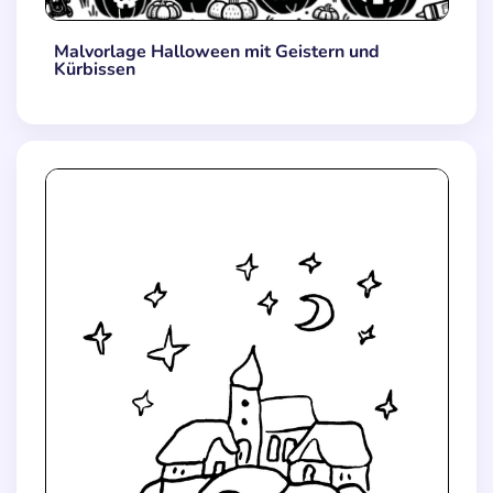
Malvorlage Halloween mit Geistern und
Kürbissen