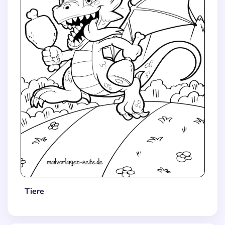
Tiere