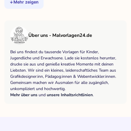
Mehr zeigen
Über uns - Malvorlagen24.de
Bei uns findest du tausende Vorlagen für Kinder,
Jugendliche und Erwachsene. Lade sie kostenlos herunter,
drucke sie aus und genieße kreative Momente mit deinen
Liebsten. Wir sind ein kleines, leidenschaftliches Team aus
Grafikdesigner:inn, Pädagog:innen & Webentwickler:innen.
Gemeinsam machen wir Ausmalen für alle zugänglich,
unkompliziert und hochwertig.
Mehr über uns
und
unsere Inhaltsrichtlinien
.