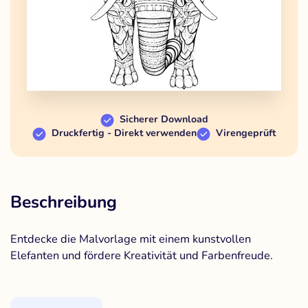
Sicherer Download
Druckfertig - Direkt verwenden
Virengeprüft
Beschreibung
Entdecke die Malvorlage mit einem kunstvollen
Elefanten und fördere Kreativität und Farbenfreude.