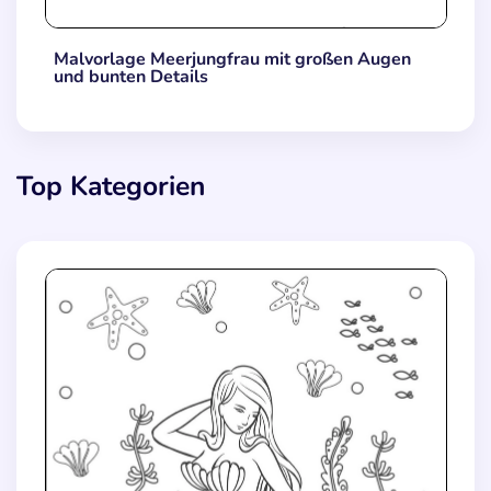
Malvorlage Meerjungfrau mit großen Augen
und bunten Details
Top Kategorien