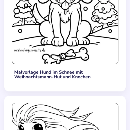
Malvorlage Hund im Schnee mit
Weihnachtsmann-Hut und Knochen