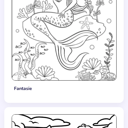
Fantasie