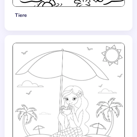
Tiere