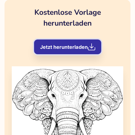
Kostenlose Vorlage
herunterladen
Jetzt herunterladen