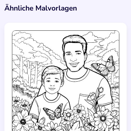
Ähnliche Malvorlagen