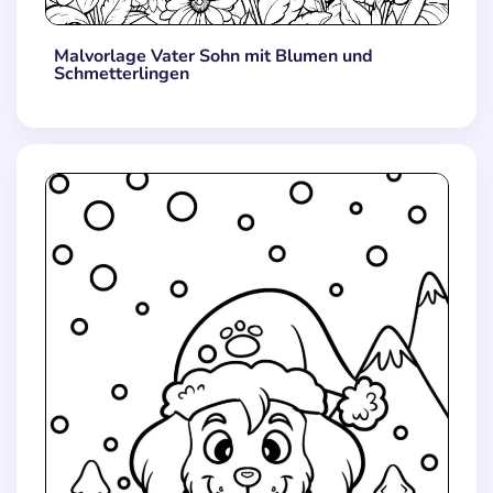
Malvorlage Vater Sohn mit Blumen und
Schmetterlingen