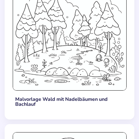
Malvorlage Wald mit Nadelbäumen und
Bachlauf