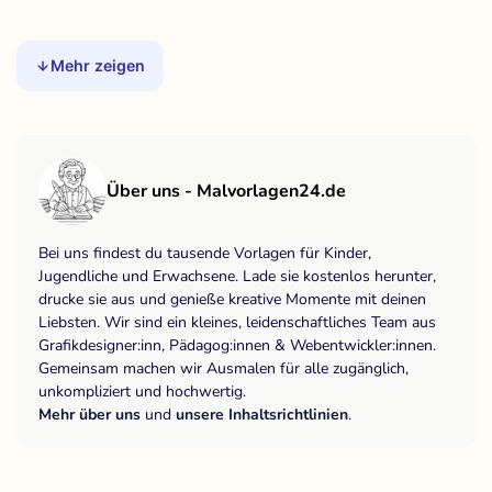
Mehr zeigen
Über uns - Malvorlagen24.de
Bei uns findest du tausende Vorlagen für Kinder,
Jugendliche und Erwachsene. Lade sie kostenlos herunter,
drucke sie aus und genieße kreative Momente mit deinen
Liebsten. Wir sind ein kleines, leidenschaftliches Team aus
Grafikdesigner:inn, Pädagog:innen & Webentwickler:innen.
Gemeinsam machen wir Ausmalen für alle zugänglich,
unkompliziert und hochwertig.
Mehr über uns
und
unsere Inhaltsrichtlinien
.