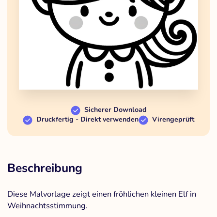
Sicherer Download
Druckfertig - Direkt verwenden
Virengeprüft
Beschreibung
Diese Malvorlage zeigt einen fröhlichen kleinen Elf in
Weihnachtsstimmung.