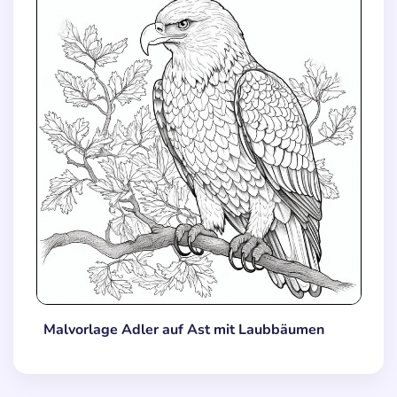
Malvorlage Adler auf Ast mit Laubbäumen