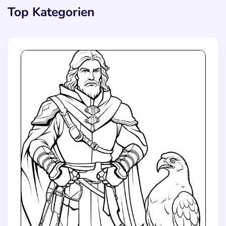
Top Kategorien