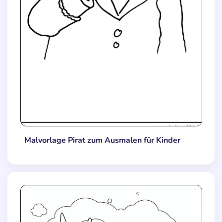
Malvorlage Pirat zum Ausmalen für Kinder