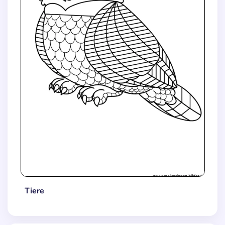
Tiere