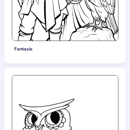
Fantasie