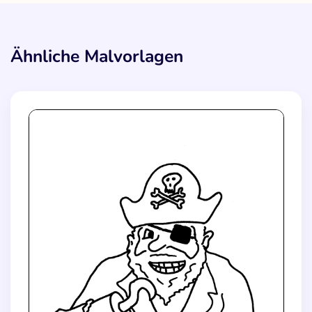
Ähnliche Malvorlagen