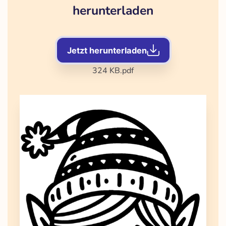
herunterladen
Jetzt herunterladen
324 KB
.pdf