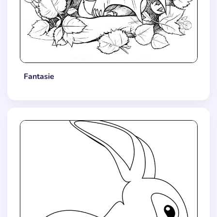
Fantasie