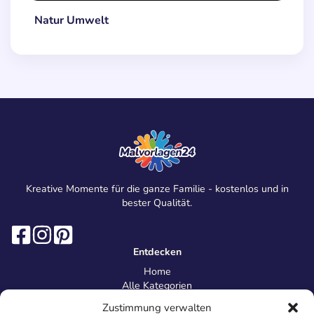
Natur Umwelt
Kreative Momente für die ganze Familie - kostenlos und in
bester Qualität.
Entdecken
Home
Alle Kategorien
Magazin
Zustimmung verwalten
Information