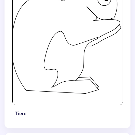
Tiere