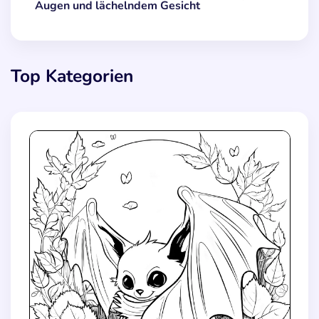
Augen und lächelndem Gesicht
Top Kategorien