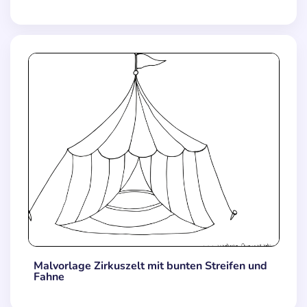
Malvorlage Zirkuszelt mit bunten Streifen und
Fahne