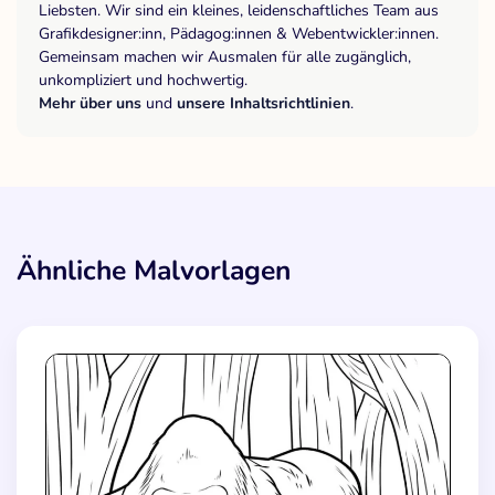
Liebsten. Wir sind ein kleines, leidenschaftliches Team aus
Grafikdesigner:inn, Pädagog:innen & Webentwickler:innen.
Gemeinsam machen wir Ausmalen für alle zugänglich,
unkompliziert und hochwertig.
Mehr über uns
und
unsere Inhaltsrichtlinien
.
Ähnliche Malvorlagen