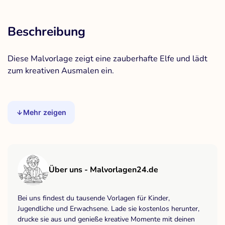
Beschreibung
Diese Malvorlage zeigt eine zauberhafte Elfe und lädt
zum kreativen Ausmalen ein.
Mehr zeigen
Über uns - Malvorlagen24.de
Bei uns findest du tausende Vorlagen für Kinder,
Jugendliche und Erwachsene. Lade sie kostenlos herunter,
drucke sie aus und genieße kreative Momente mit deinen