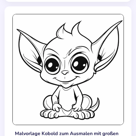
Malvorlage Kobold zum Ausmalen mit großen