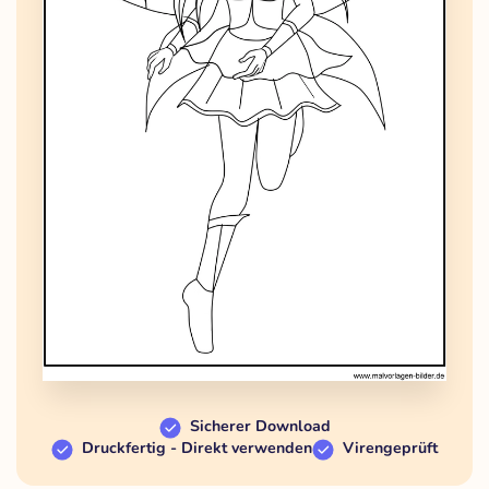
Sicherer Download
Druckfertig - Direkt verwenden
Virengeprüft