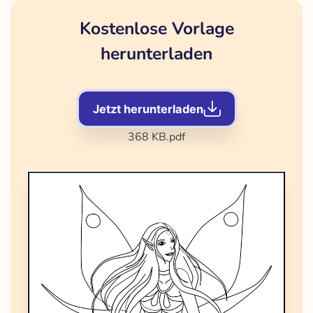
Kostenlose Vorlage
herunterladen
Jetzt herunterladen
368 KB
.pdf