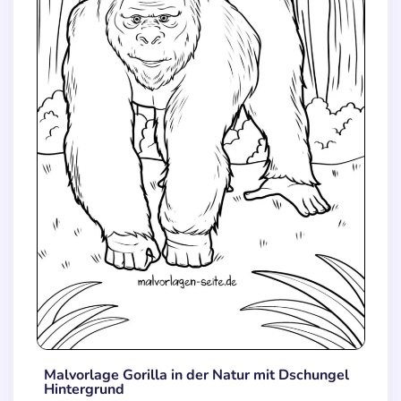
Malvorlage Gorilla in der Natur mit Dschungel
Hintergrund