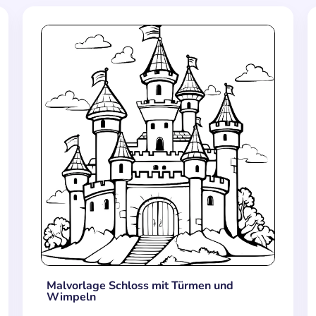
Malvorlage Schloss mit Türmen und
Wimpeln