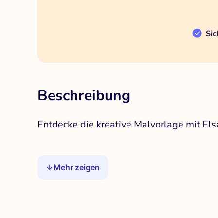
Sic
Beschreibung
Entdecke die kreative Malvorlage mit El
Mehr zeigen