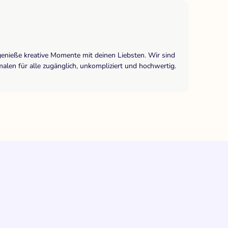
genieße kreative Momente mit deinen Liebsten. Wir sind
len für alle zugänglich, unkompliziert und hochwertig.