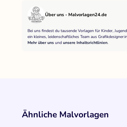
Über uns - Malvorlagen24.de
Bei uns findest du tausende Vorlagen für Kinder, Jugen
ein kleines, leidenschaftliches Team aus Grafikdesigne
Mehr über uns
und
unsere Inhaltsrichtlinien
.
Ähnliche Malvorlagen