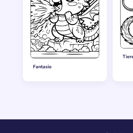
Tier
Fantasie