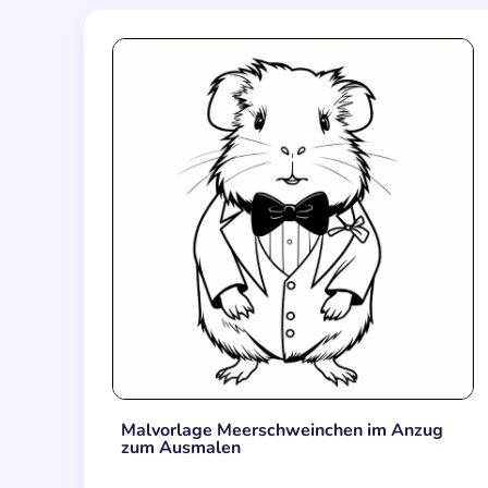
Malvorlage Meerschweinchen im Anzug
zum Ausmalen