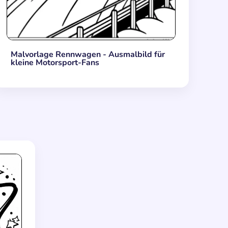
Malvorlage Rennwagen - Ausmalbild für
kleine Motorsport-Fans