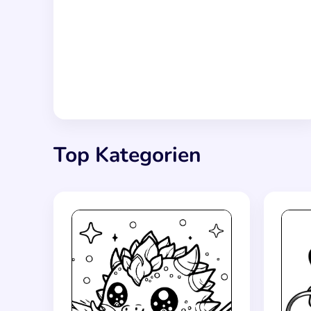
Top Kategorien