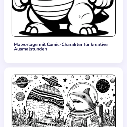
Malvorlage mit Comic-Charakter für kreative
Ausmalstunden