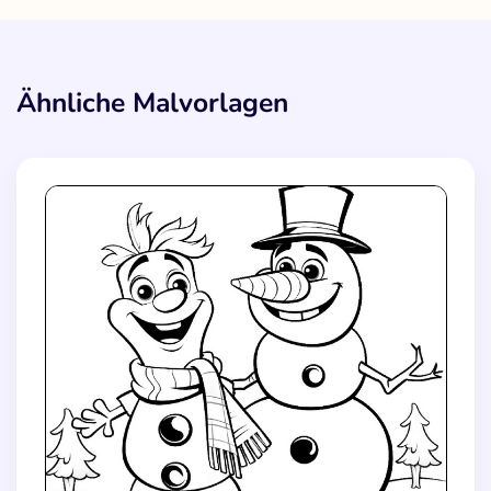
Ähnliche Malvorlagen