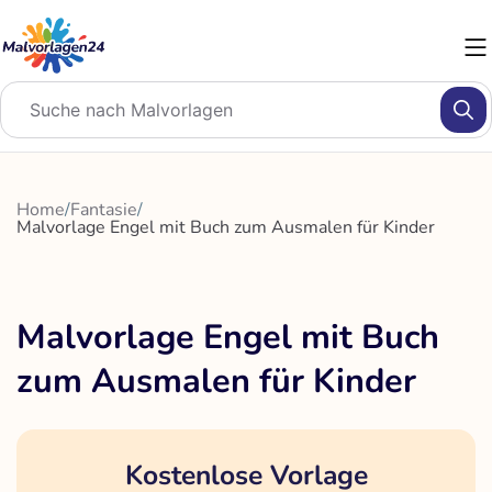
Zum
Inhalt
springen
Home
/
Fantasie
/
Malvorlage Engel mit Buch zum Ausmalen für Kinder
Malvorlage Engel mit Buch
zum Ausmalen für Kinder
Kostenlose Vorlage