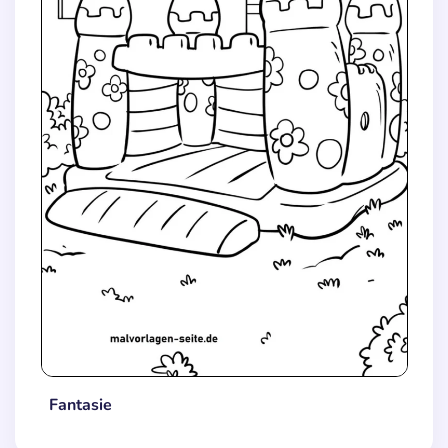
Fantasie