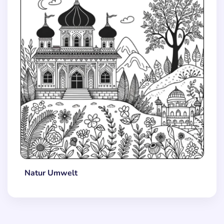
Natur Umwelt