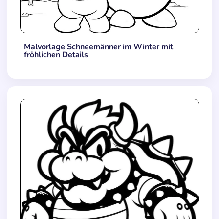
Malvorlage Schneemänner im Winter mit
fröhlichen Details