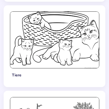
Tiere