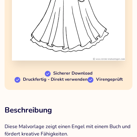
Sicherer Download
Druckfertig - Direkt verwenden
Virengeprüft
Beschreibung
Diese Malvorlage zeigt einen Engel mit einem Buch und
fördert kreative Fähigkeiten.