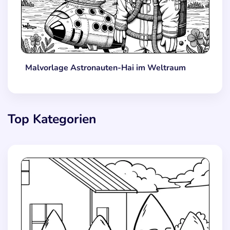
Malvorlage Astronauten-Hai im Weltraum
Top Kategorien