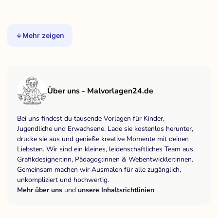
Mehr zeigen
Über uns - Malvorlagen24.de
Bei uns findest du tausende Vorlagen für Kinder,
Jugendliche und Erwachsene. Lade sie kostenlos herunter,
drucke sie aus und genieße kreative Momente mit deinen
Liebsten. Wir sind ein kleines, leidenschaftliches Team aus
Grafikdesigner:inn, Pädagog:innen & Webentwickler:innen.
Gemeinsam machen wir Ausmalen für alle zugänglich,
unkompliziert und hochwertig.
Mehr über uns
und
unsere Inhaltsrichtlinien
.