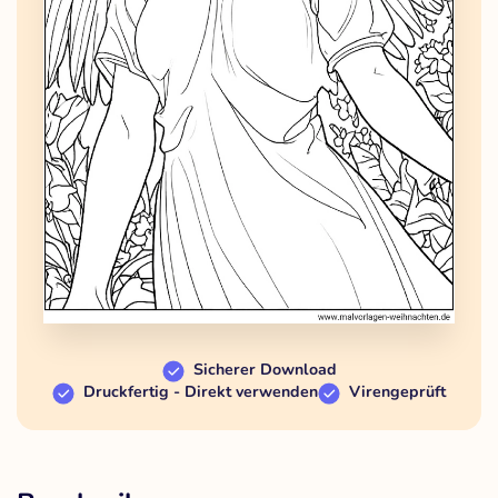
Sicherer Download
Druckfertig - Direkt verwenden
Virengeprüft