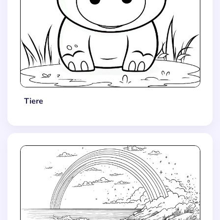
Tiere