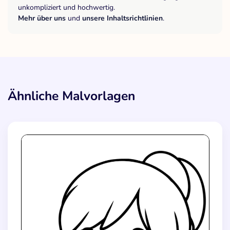
unkompliziert und hochwertig.
Mehr über uns
und
unsere Inhaltsrichtlinien
.
Ähnliche Malvorlagen