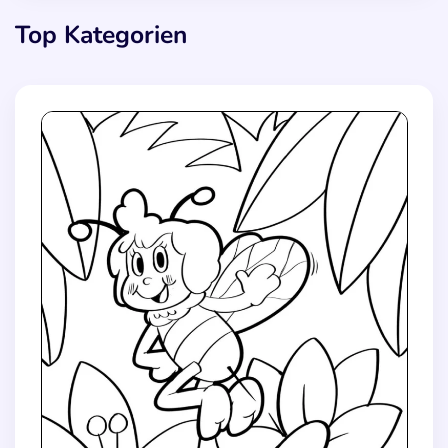
Top Kategorien