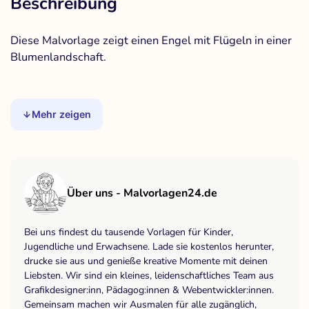
Beschreibung
Diese Malvorlage zeigt einen Engel mit Flügeln in einer
Blumenlandschaft.
Mehr zeigen
Über uns - Malvorlagen24.de
Bei uns findest du tausende Vorlagen für Kinder,
Jugendliche und Erwachsene. Lade sie kostenlos herunter,
drucke sie aus und genieße kreative Momente mit deinen
Liebsten. Wir sind ein kleines, leidenschaftliches Team aus
Grafikdesigner:inn, Pädagog:innen & Webentwickler:innen.
Gemeinsam machen wir Ausmalen für alle zugänglich,