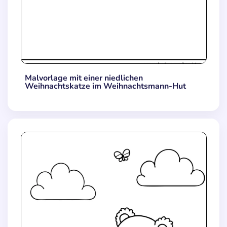
Malvorlage mit einer niedlichen
Weihnachtskatze im Weihnachtsmann-Hut