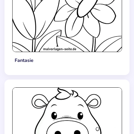
Fantasie