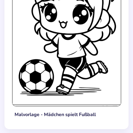
Malvorlage - Mädchen spielt Fußball