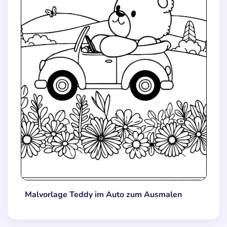
Malvorlage Teddy im Auto zum Ausmalen