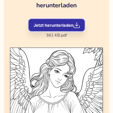
herunterladen
Jetzt herunterladen
361 KB
.pdf