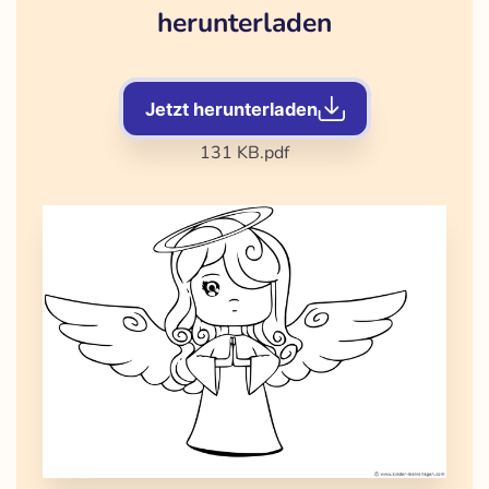
herunterladen
Jetzt herunterladen
131 KB
.pdf