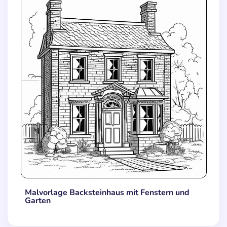
Malvorlage Backsteinhaus mit Fenstern und
Garten