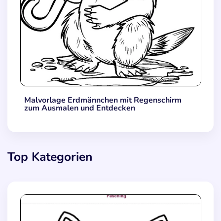
Malvorlage Erdmännchen mit Regenschirm
zum Ausmalen und Entdecken
Top Kategorien