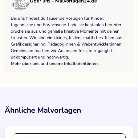
Über uns - Malvorlagen24.de
Bei uns findest du tausende Vorlagen für Kinder,
Jugendliche und Erwachsene. Lade sie kostenlos herunter,
drucke sie aus und genieße kreative Momente mit deinen
Liebsten. Wir sind ein kleines, leidenschaftliches Team aus
Grafikdesigner:inn, Pädagog:innen & Webentwickler:innen.
Gemeinsam machen wir Ausmalen für alle zugänglich,
unkompliziert und hochwertig.
Mehr über uns
und
unsere Inhaltsrichtlinien
.
Ähnliche Malvorlagen