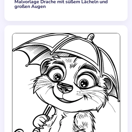
Malvorlage Drache mit süßem Lächeln und
großen Augen