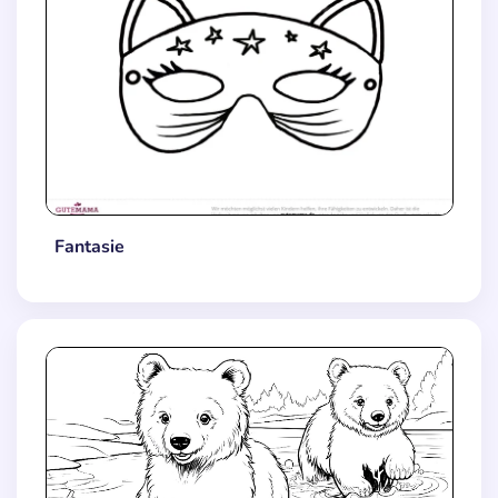
Fantasie