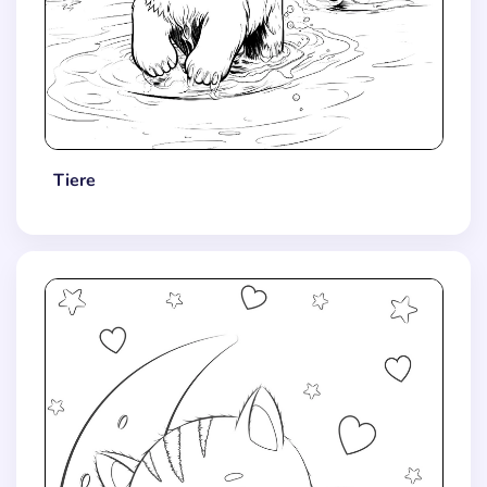
Tiere