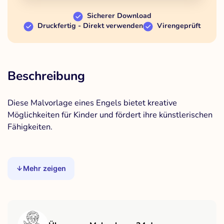
Sicherer Download
Druckfertig - Direkt verwenden
Virengeprüft
Beschreibung
Diese Malvorlage eines Engels bietet kreative
Möglichkeiten für Kinder und fördert ihre künstlerischen
Fähigkeiten.
Mehr zeigen