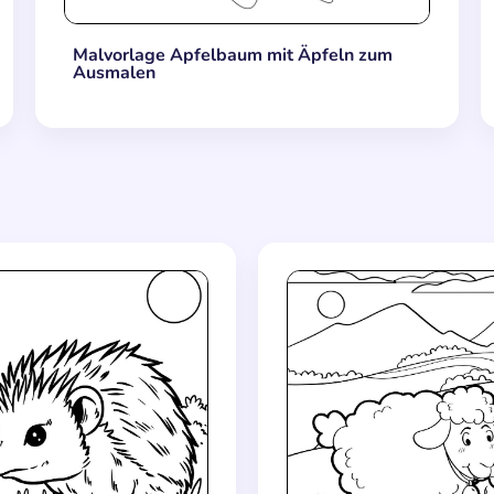
Malvorlage Apfelbaum mit Äpfeln zum
Ausmalen