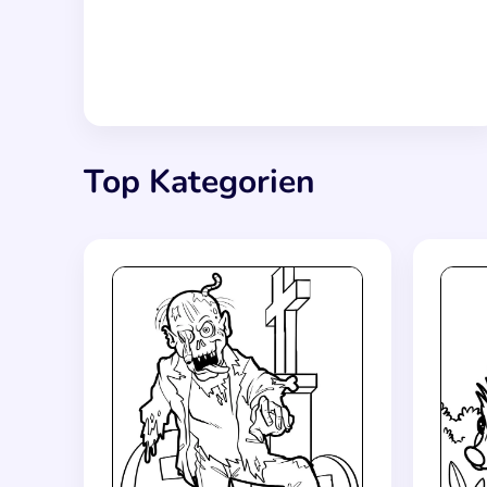
Top Kategorien