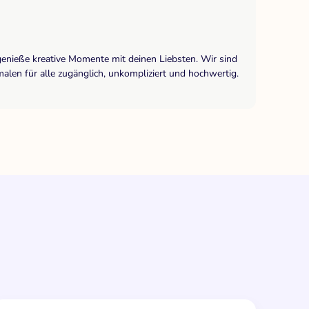
genieße kreative Momente mit deinen Liebsten. Wir sind
len für alle zugänglich, unkompliziert und hochwertig.