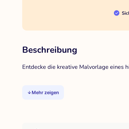
Sic
Beschreibung
Entdecke die kreative Malvorlage eines h
Mehr zeigen