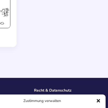
Recht & Datenschutz
Impressum
Zustimmung verwalten
Datenschutz