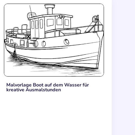
Malvorlage Boot auf dem Wasser für
kreative Ausmalstunden