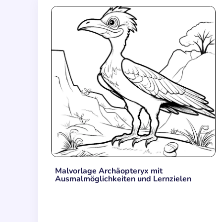
Malvorlage Archäopteryx mit
Ausmalmöglichkeiten und Lernzielen