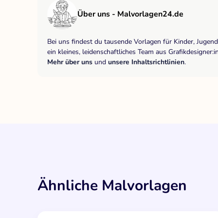
Über uns - Malvorlagen24.de
Bei uns findest du tausende Vorlagen für Kinder, Jugen
ein kleines, leidenschaftliches Team aus Grafikdesigne
Mehr über uns
und
unsere Inhaltsrichtlinien
.
Ähnliche Malvorlagen