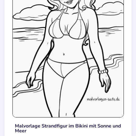
Malvorlage Strandfigur im Bikini mit Sonne und
Meer