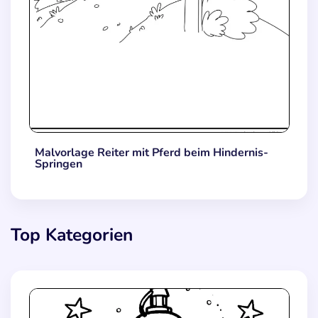
Malvorlage Reiter mit Pferd beim Hindernis-
Springen
Top Kategorien