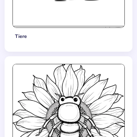
Tiere