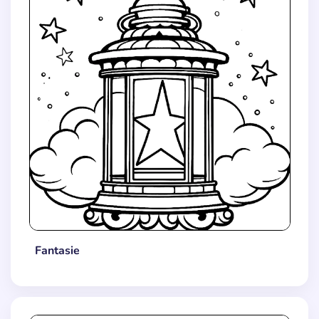
Fantasie