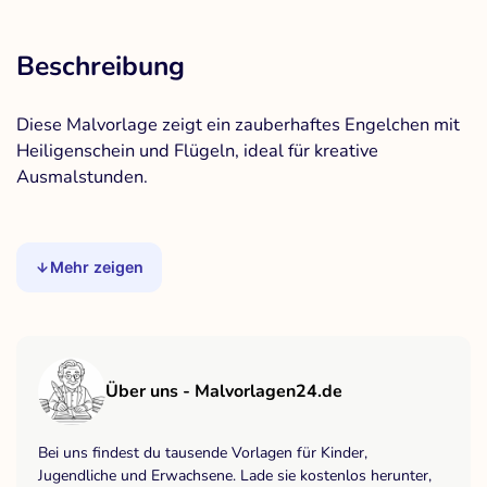
Beschreibung
Diese Malvorlage zeigt ein zauberhaftes Engelchen mit
Heiligenschein und Flügeln, ideal für kreative
Ausmalstunden.
Mehr zeigen
Über uns - Malvorlagen24.de
Bei uns findest du tausende Vorlagen für Kinder,
Jugendliche und Erwachsene. Lade sie kostenlos herunter,