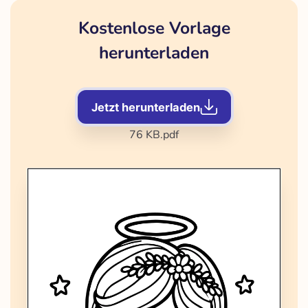
Kostenlose Vorlage
herunterladen
Jetzt herunterladen
76 KB
.pdf