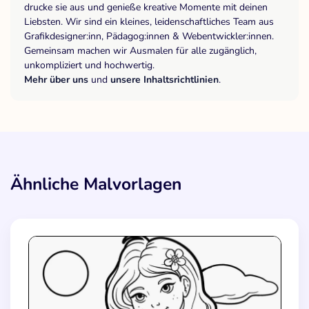
drucke sie aus und genieße kreative Momente mit deinen
Liebsten. Wir sind ein kleines, leidenschaftliches Team aus
Grafikdesigner:inn, Pädagog:innen & Webentwickler:innen.
Gemeinsam machen wir Ausmalen für alle zugänglich,
unkompliziert und hochwertig.
Mehr über uns
und
unsere Inhaltsrichtlinien
.
Ähnliche Malvorlagen