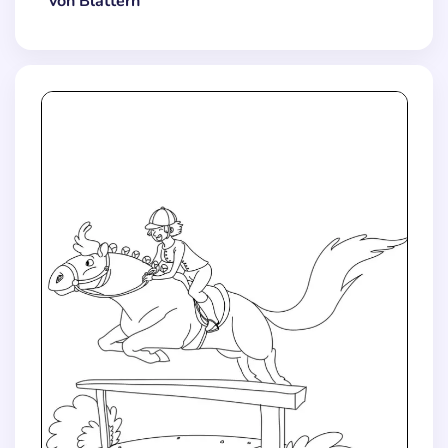
von Blättern