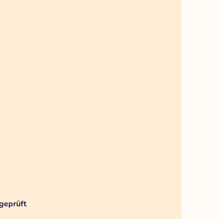
geprüft