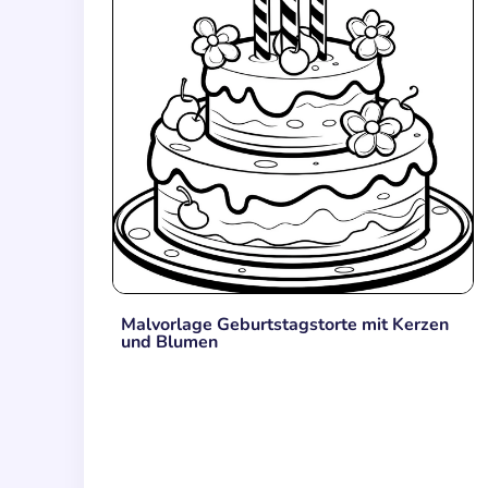
Malvorlage Geburtstagstorte mit Kerzen
und Blumen