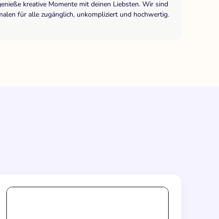
genieße kreative Momente mit deinen Liebsten. Wir sind
len für alle zugänglich, unkompliziert und hochwertig.