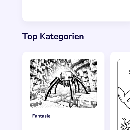
Top Kategorien
Fantasie