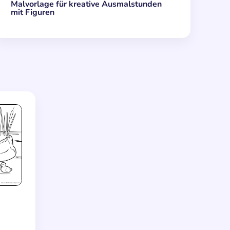
Malvorlage für kreative Ausmalstunden
mit Figuren