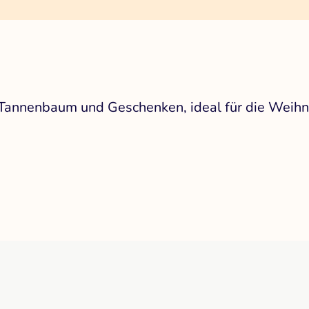
 Tannenbaum und Geschenken, ideal für die Weihna