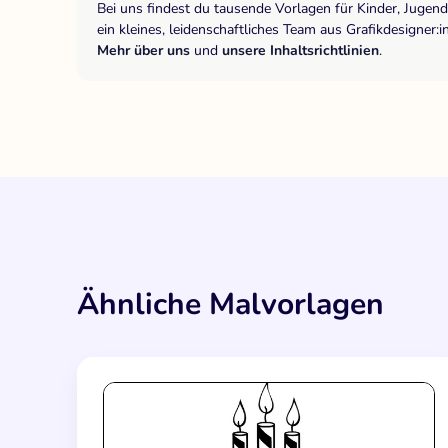
Bei uns findest du tausende Vorlagen für Kinder, Jugen
ein kleines, leidenschaftliches Team aus Grafikdesigne
Mehr über uns
und
unsere Inhaltsrichtlinien
.
Ähnliche Malvorlagen