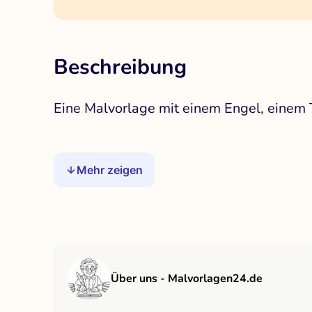
Beschreibung
Eine Malvorlage mit einem Engel, einem
Mehr zeigen
Über uns - Malvorlagen24.de