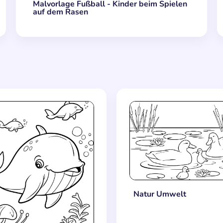
Malvorlage Fußball - Kinder beim Spielen
auf dem Rasen
Natur Umwelt