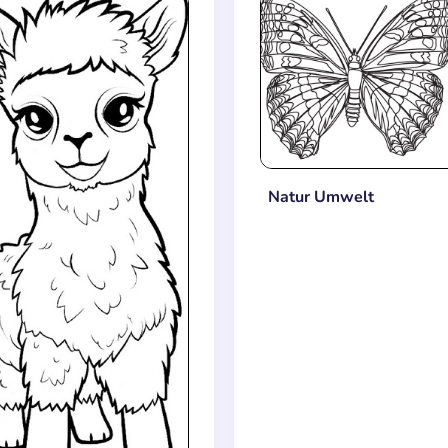
Natur Umwelt