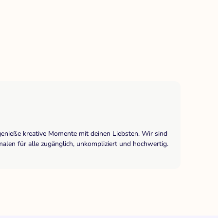
genieße kreative Momente mit deinen Liebsten. Wir sind
len für alle zugänglich, unkompliziert und hochwertig.