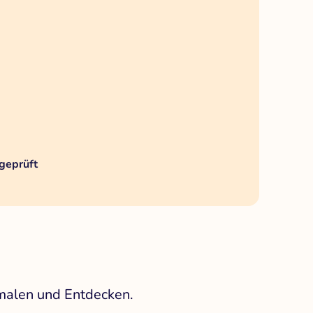
geprüft
smalen und Entdecken.