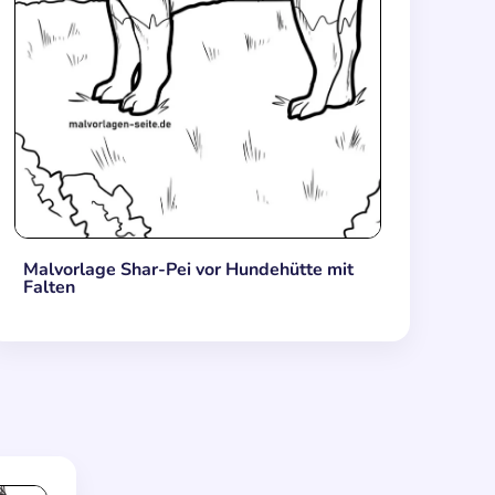
Malvorlage Shar-Pei vor Hundehütte mit
Falten