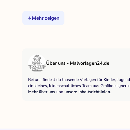
Mehr zeigen
Über uns - Malvorlagen24.de
Bei uns findest du tausende Vorlagen für Kinder, Jugen
ein kleines, leidenschaftliches Team aus Grafikdesigne
Mehr über uns
und
unsere Inhaltsrichtlinien
.