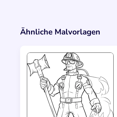
Ähnliche Malvorlagen