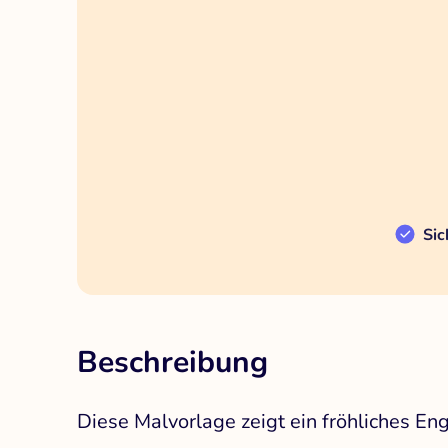
Sic
Beschreibung
Diese Malvorlage zeigt ein fröhliches E