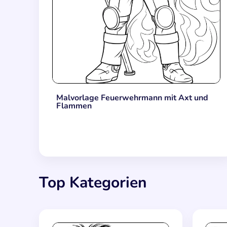
Malvorlage Feuerwehrmann mit Axt und
Flammen
Top Kategorien