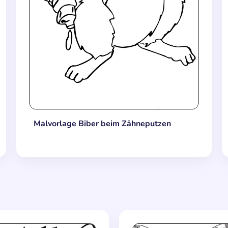
Malvorlage Biber beim Zähneputzen