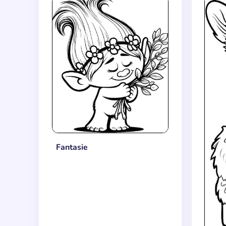
Fantasie