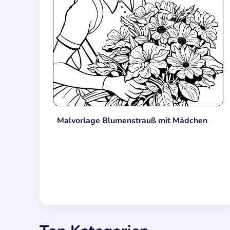
Malvorlage Blumenstrauß mit Mädchen