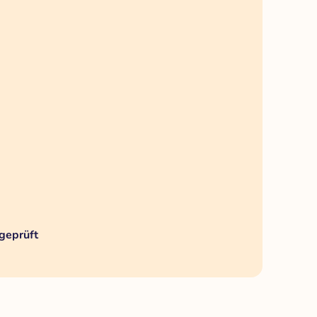
geprüft