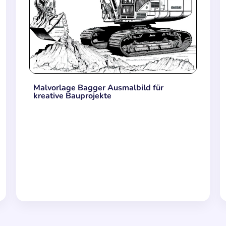
Malvorlage Bagger Ausmalbild für
kreative Bauprojekte