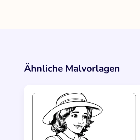
Ähnliche Malvorlagen