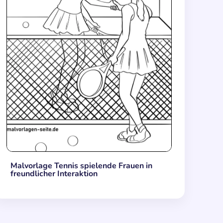
Malvorlage Tennis spielende Frauen in
freundlicher Interaktion