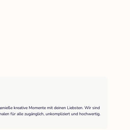
genieße kreative Momente mit deinen Liebsten. Wir sind
len für alle zugänglich, unkompliziert und hochwertig.