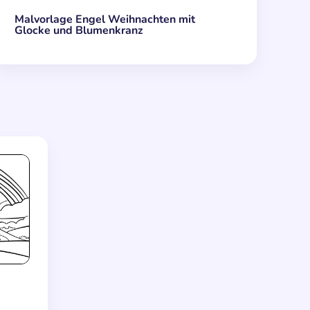
Malvorlage Engel Weihnachten mit
Glocke und Blumenkranz