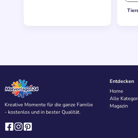
Tier
Entdecken
Home
Alle Kategor
Kreative Momente für die ganze Familie
Magazin
- kostenlos und in bester Qualität.