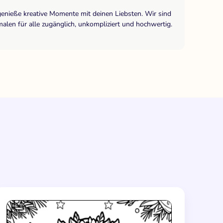
genieße kreative Momente mit deinen Liebsten. Wir sind
len für alle zugänglich, unkompliziert und hochwertig.