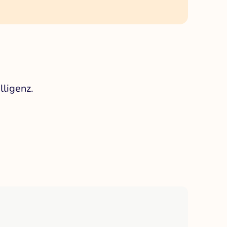
lligenz.