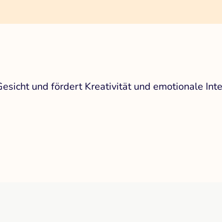
sicht und fördert Kreativität und emotionale Inte