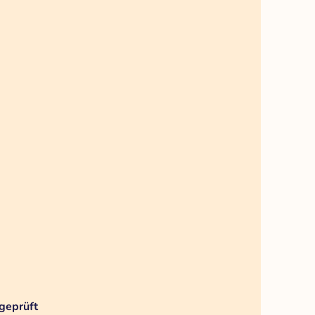
geprüft