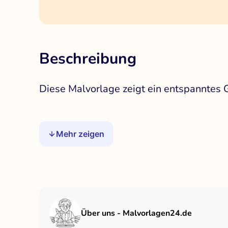
Beschreibung
Diese Malvorlage zeigt ein entspanntes Ge
Mehr zeigen
Über uns - Malvorlagen24.de