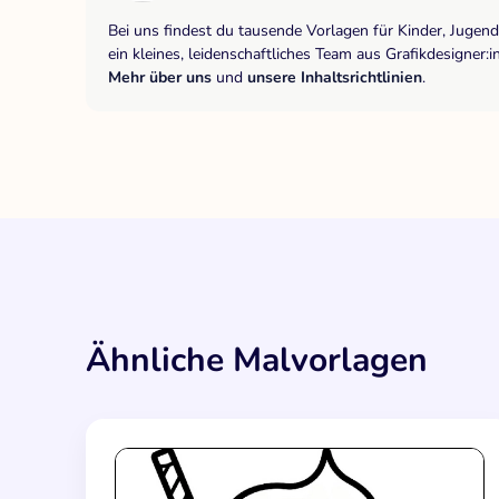
Bei uns findest du tausende Vorlagen für Kinder, Jugen
ein kleines, leidenschaftliches Team aus Grafikdesigne
Mehr über uns
und
unsere Inhaltsrichtlinien
.
Ähnliche Malvorlagen