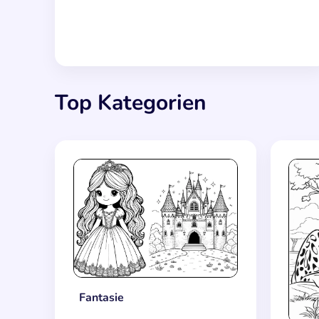
Top Kategorien
Fantasie