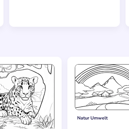
Natur Umwelt