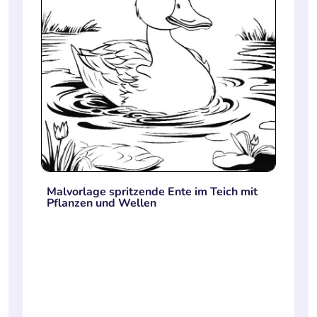
Malvorlage spritzende Ente im Teich mit
Pflanzen und Wellen