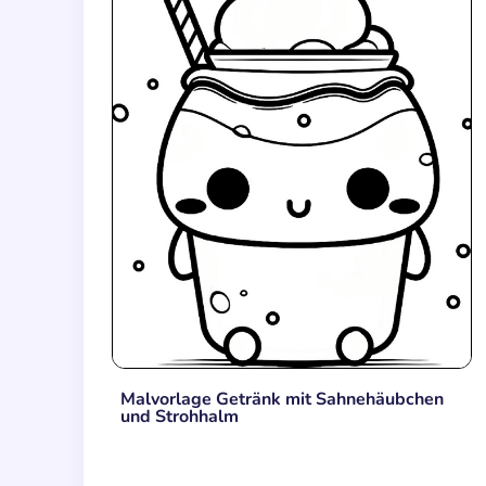
Malvorlage Getränk mit Sahnehäubchen
und Strohhalm