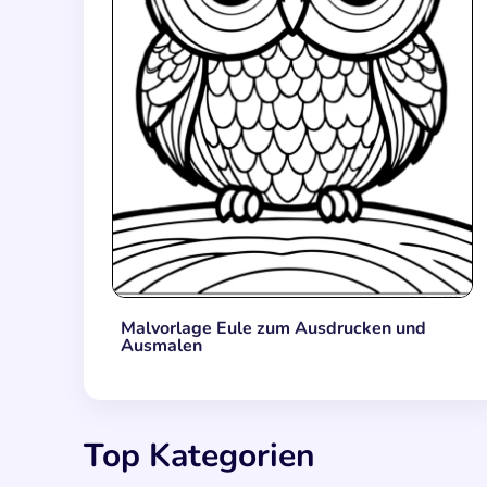
Malvorlage Eule zum Ausdrucken und
Ausmalen
Top Kategorien