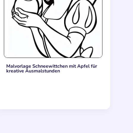
Malvorlage Schneewittchen mit Apfel für
kreative Ausmalstunden