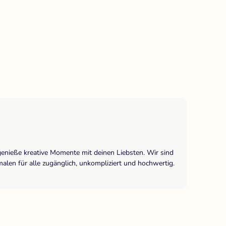
genieße kreative Momente mit deinen Liebsten. Wir sind
len für alle zugänglich, unkompliziert und hochwertig.