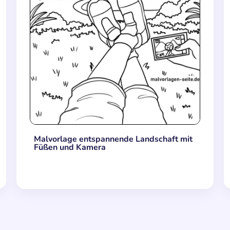
Malvorlage entspannende Landschaft mit
Füßen und Kamera