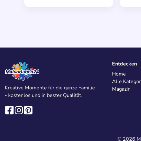
Entdecken
Home
Alle Kategor
Kreative Momente für die ganze Familie
Magazin
- kostenlos und in bester Qualität.
© 2026 Ma