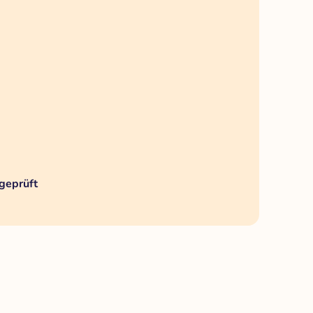
geprüft