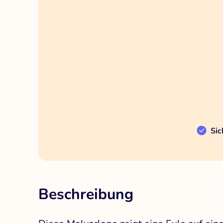
Sic
Beschreibung