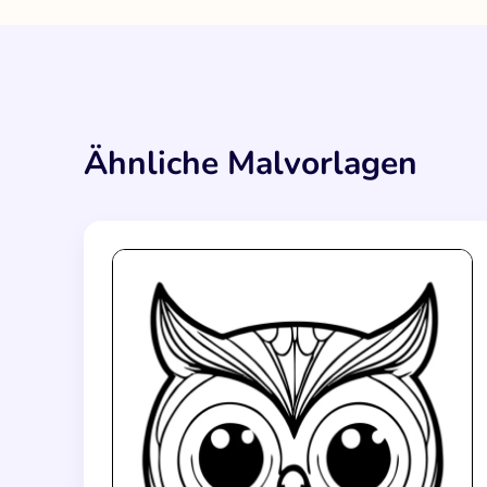
Ähnliche Malvorlagen