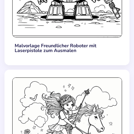
Malvorlage Freundlicher Roboter mit
Laserpistole zum Ausmalen