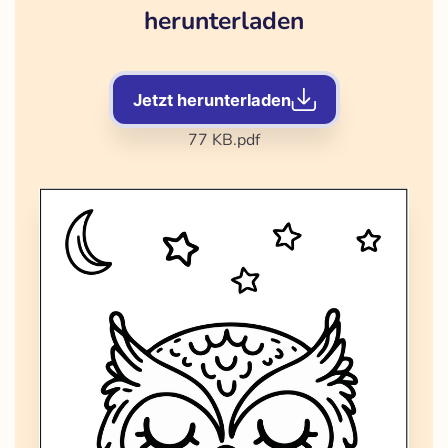
herunterladen
Jetzt herunterladen
77 KB
.pdf