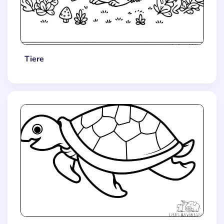
Tiere