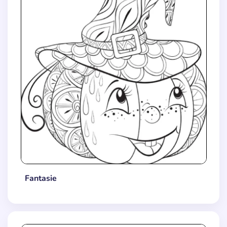
Fantasie