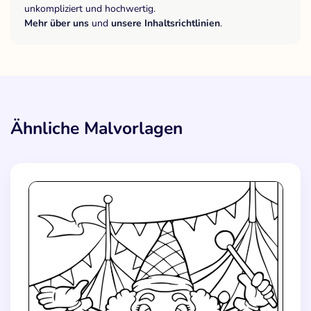
unkompliziert und hochwertig.
Mehr über uns
und
unsere Inhaltsrichtlinien
.
Ähnliche Malvorlagen