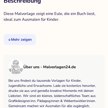
Beschreibung
Diese Malvorlage zeigt eine Eule, die ein Buch liest,
ideal zum Ausmalen für Kinder.
Mehr zeigen
Über uns - Malvorlagen24.de
Bei uns findest du tausende Vorlagen für Kinder,
Jugendliche und Erwachsene. Lade sie kostenlos herunter,
drucke sie aus und genieße kreative Momente mit deinen
Liebsten. Wir sind ein kleines, leidenschaftliches Team aus
Grafikdesigner:inn, Pädagog:innen & Webentwickler:innen.
Gemeinsam machen wir Ausmalen für alle zugänglich,