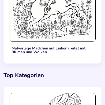
Malvorlage Mädchen auf Einhorn reitet mit
Blumen und Wolken
Top Kategorien