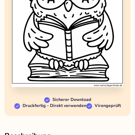
Sicherer Download
Druckfertig - Direkt verwenden
Virengeprüft