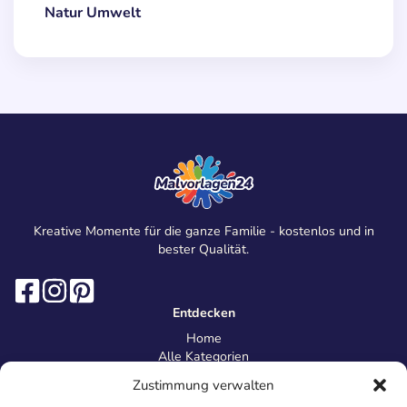
Natur Umwelt
Kreative Momente für die ganze Familie - kostenlos und in
bester Qualität.
Entdecken
Home
Alle Kategorien
Magazin
Zustimmung verwalten
Information