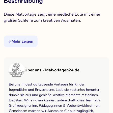
Beschreibung
Diese Malvorlage zeigt eine niedliche Eule mit einer
großen Schleife zum kreativen Ausmalen.
Mehr zeigen
Über uns - Malvorlagen24.de
Bei uns findest du tausende Vorlagen für Kinder,
Jugendliche und Erwachsene. Lade sie kostenlos herunter,
drucke sie aus und genieße kreative Momente mit deinen
Liebsten. Wir sind ein kleines, leidenschaftliches Team aus
Grafikdesigner:inn, Pädagog:innen & Webentwickler:innen.
Gemeinsam machen wir Ausmalen für alle zugänglich,