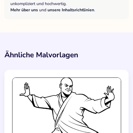
unkompliziert und hochwertig.
Mehr über uns
und
unsere Inhaltsrichtlinien
.
Ähnliche Malvorlagen