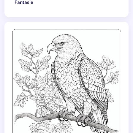
Fantasie