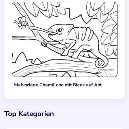
Malvorlage Chamäleon mit Biene auf Ast
Top Kategorien