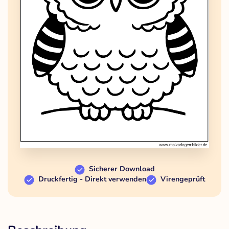
Sicherer Download
Druckfertig - Direkt verwenden
Virengeprüft