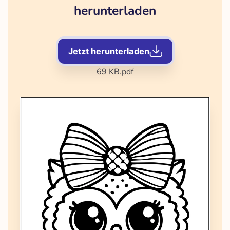
herunterladen
Jetzt herunterladen
69 KB
.pdf