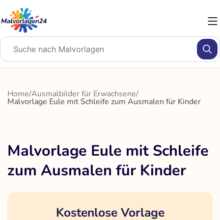
Zum
Inhalt
springen
Home
/
Ausmalbilder für Erwachsene
/
Malvorlage Eule mit Schleife zum Ausmalen für Kinder
Malvorlage Eule mit Schleife
zum Ausmalen für Kinder
Kostenlose Vorlage