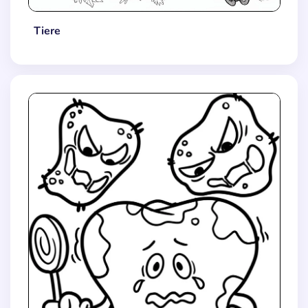
Tiere