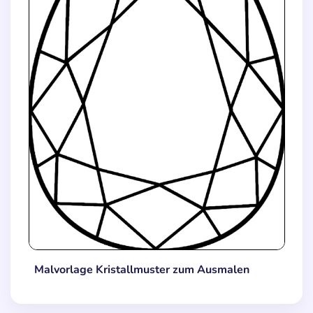
Malvorlage Kristallmuster zum Ausmalen