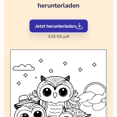
herunterladen
Jetzt herunterladen
428 KB
.pdf