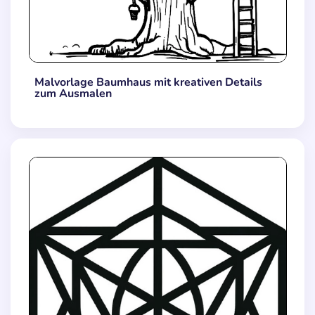
Malvorlage Baumhaus mit kreativen Details
zum Ausmalen