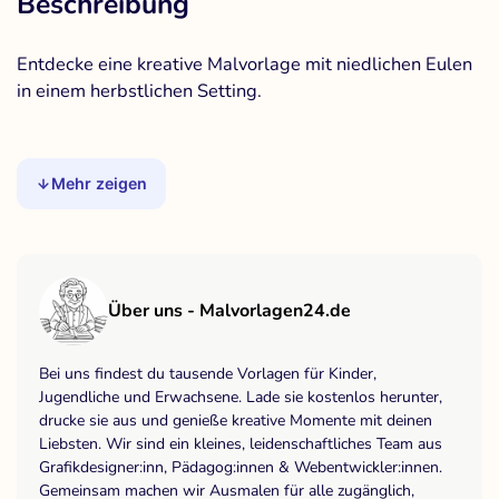
Beschreibung
Entdecke eine kreative Malvorlage mit niedlichen Eulen
in einem herbstlichen Setting.
Mehr zeigen
Über uns - Malvorlagen24.de
Bei uns findest du tausende Vorlagen für Kinder,
Jugendliche und Erwachsene. Lade sie kostenlos herunter,
drucke sie aus und genieße kreative Momente mit deinen
Liebsten. Wir sind ein kleines, leidenschaftliches Team aus
Grafikdesigner:inn, Pädagog:innen & Webentwickler:innen.
Gemeinsam machen wir Ausmalen für alle zugänglich,