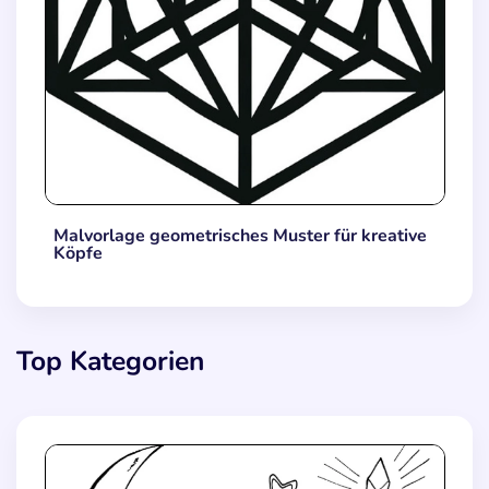
Malvorlage geometrisches Muster für kreative
Köpfe
Top Kategorien