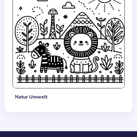
Natur Umwelt