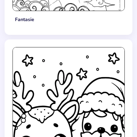
Fantasie