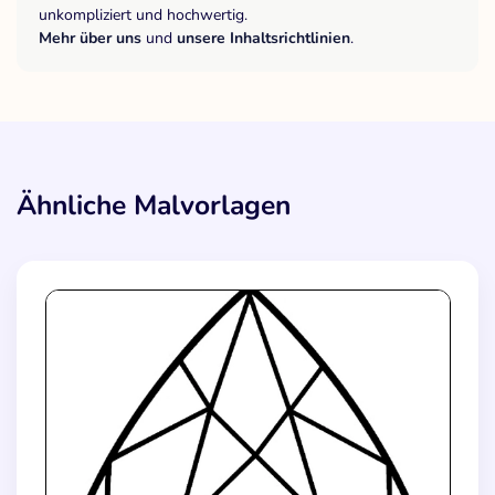
unkompliziert und hochwertig.
Mehr über uns
und
unsere Inhaltsrichtlinien
.
Ähnliche Malvorlagen