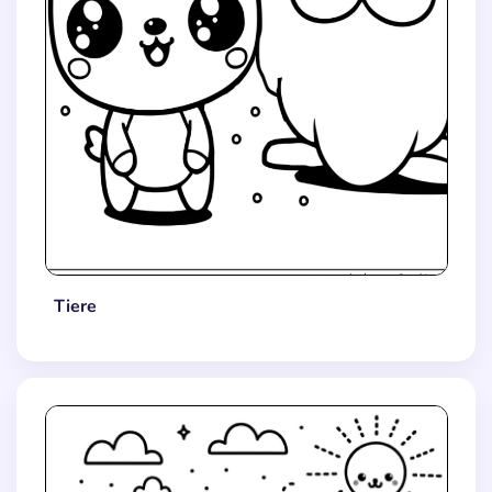
Tiere