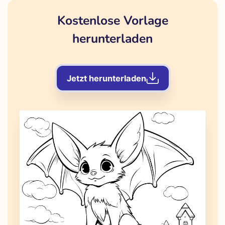
Kostenlose Vorlage
herunterladen
Jetzt herunterladen