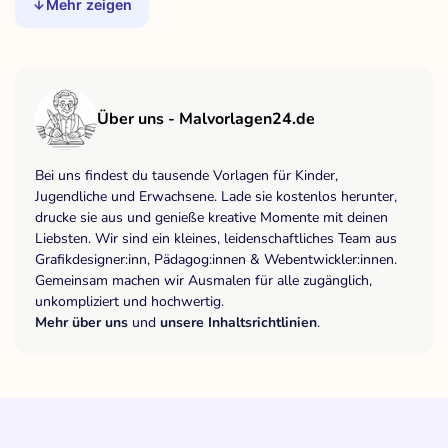
Mehr zeigen
Über uns - Malvorlagen24.de
Bei uns findest du tausende Vorlagen für Kinder,
Jugendliche und Erwachsene. Lade sie kostenlos herunter,
drucke sie aus und genieße kreative Momente mit deinen
Liebsten. Wir sind ein kleines, leidenschaftliches Team aus
Grafikdesigner:inn, Pädagog:innen & Webentwickler:innen.
Gemeinsam machen wir Ausmalen für alle zugänglich,
unkompliziert und hochwertig.
Mehr über uns
und
unsere Inhaltsrichtlinien
.