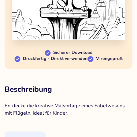
Sicherer Download
Druckfertig - Direkt verwenden
Virengeprüft
Beschreibung
Entdecke die kreative Malvorlage eines Fabelwesens
mit Flügeln, ideal für Kinder.