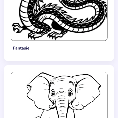
Fantasie