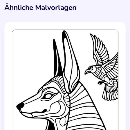
Ähnliche Malvorlagen