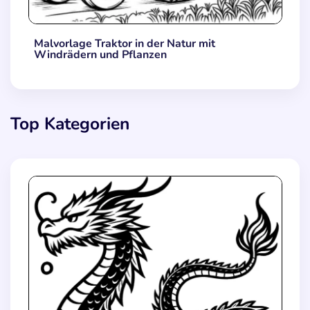
Malvorlage Traktor in der Natur mit
Windrädern und Pflanzen
Top Kategorien