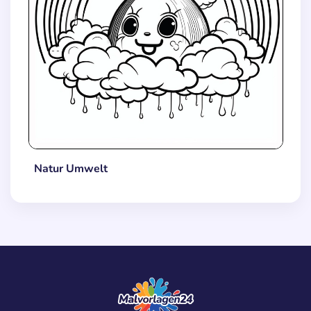
Natur Umwelt