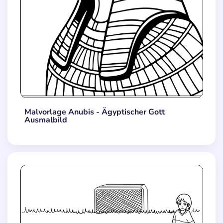
Malvorlage Anubis - Ägyptischer Gott
Ausmalbild