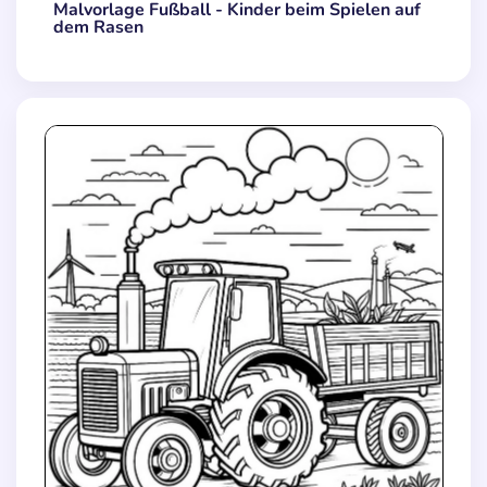
Malvorlage Fußball - Kinder beim Spielen auf
dem Rasen