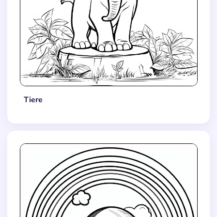
Tiere