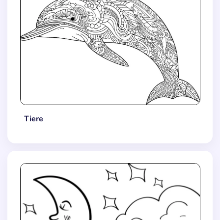
Tiere