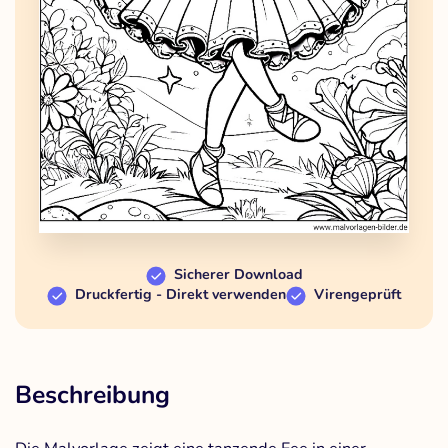
Sicherer Download
Druckfertig - Direkt verwenden
Virengeprüft
Beschreibung