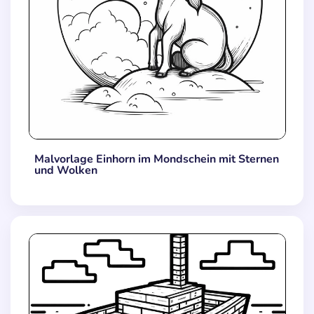
Malvorlage Einhorn im Mondschein mit Sternen
und Wolken