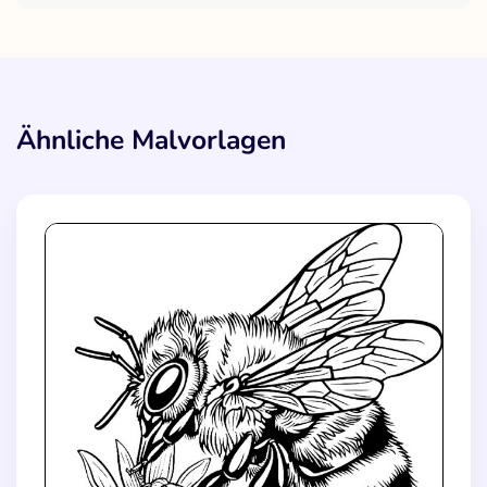
Ähnliche Malvorlagen