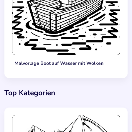
Malvorlage Boot auf Wasser mit Wolken
Top Kategorien