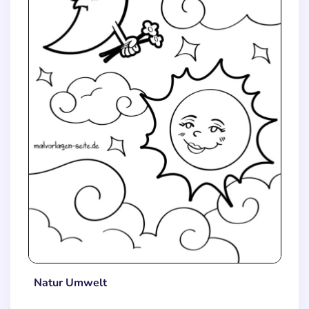
Natur Umwelt