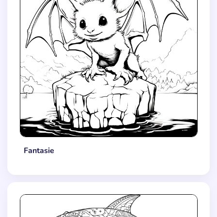
Fantasie