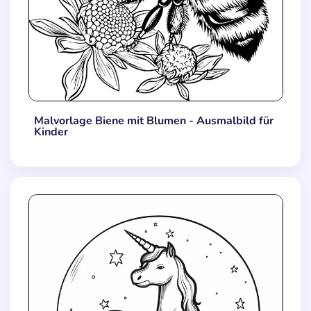
Malvorlage Biene mit Blumen - Ausmalbild für
Kinder