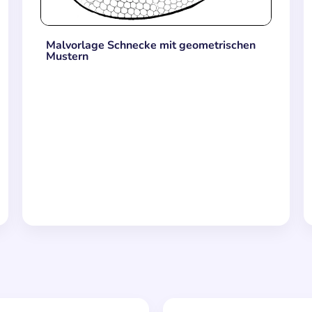
Malvorlage Schnecke mit geometrischen
Mustern