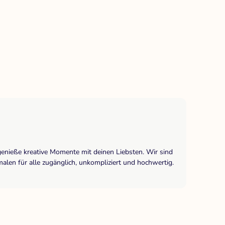
genieße kreative Momente mit deinen Liebsten. Wir sind
len für alle zugänglich, unkompliziert und hochwertig.