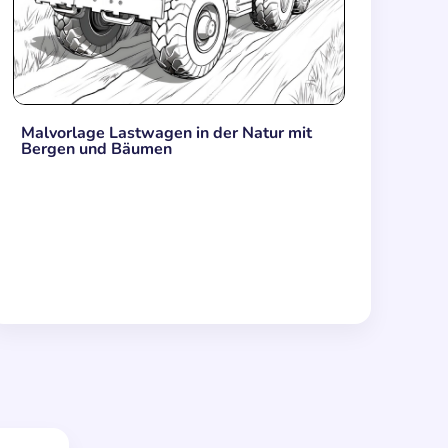
Malvorlage Lastwagen in der Natur mit
Bergen und Bäumen