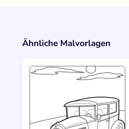
Ähnliche Malvorlagen