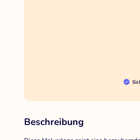
Sic
Beschreibung