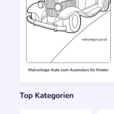
Malvorlage Auto zum Ausmalen für Kinder
Top Kategorien