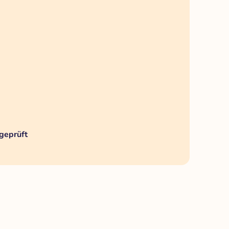
geprüft