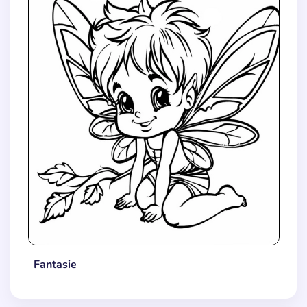
Fantasie