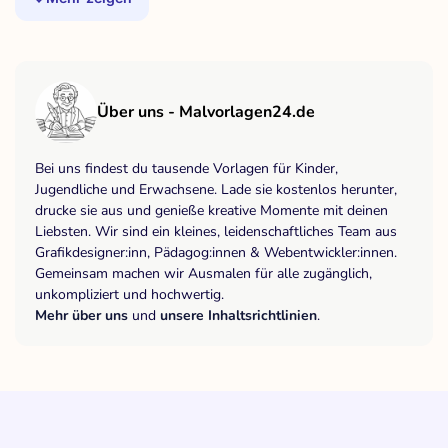
Über uns - Malvorlagen24.de
Bei uns findest du tausende Vorlagen für Kinder,
Jugendliche und Erwachsene. Lade sie kostenlos herunter,
drucke sie aus und genieße kreative Momente mit deinen
Liebsten. Wir sind ein kleines, leidenschaftliches Team aus
Grafikdesigner:inn, Pädagog:innen & Webentwickler:innen.
Gemeinsam machen wir Ausmalen für alle zugänglich,
unkompliziert und hochwertig.
Mehr über uns
und
unsere Inhaltsrichtlinien
.