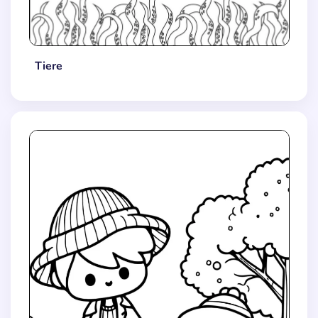
Tiere