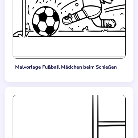
Malvorlage Fußball Mädchen beim Schießen