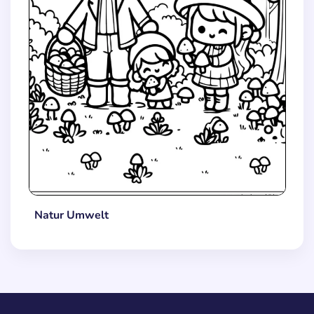
Natur Umwelt