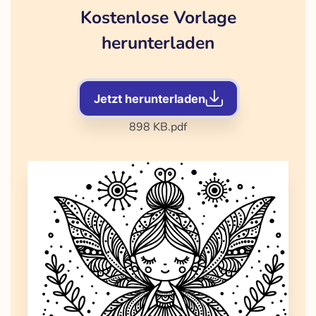
Kostenlose Vorlage
herunterladen
Jetzt herunterladen
898 KB
.pdf