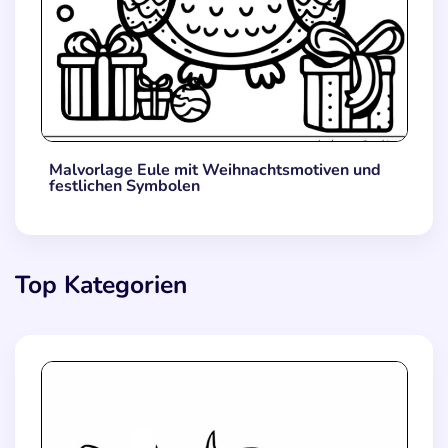
Malvorlage Eule mit Weihnachtsmotiven und
festlichen Symbolen
Top Kategorien