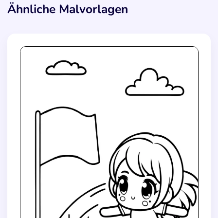
Ähnliche Malvorlagen