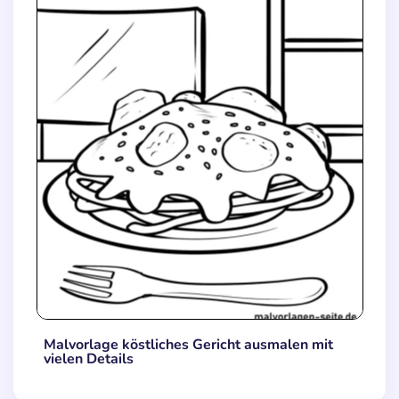
Malvorlage köstliches Gericht ausmalen mit
vielen Details