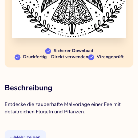
Sicherer Download
Druckfertig - Direkt verwenden
Virengeprüft
Beschreibung
Entdecke die zauberhafte Malvorlage einer Fee mit
detailreichen Flügeln und Pflanzen.
Mehr zeigen