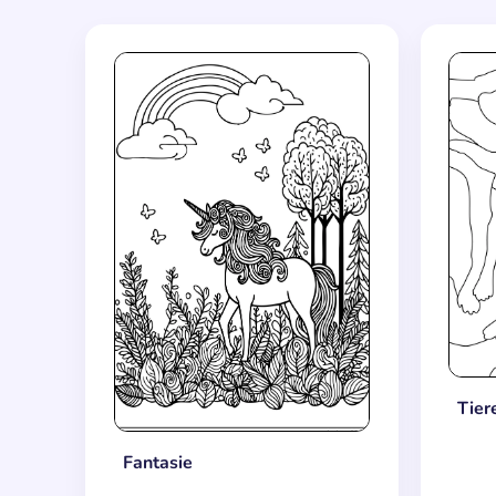
Tier
Fantasie