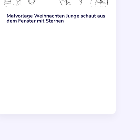
Malvorlage Weihnachten Junge schaut aus
dem Fenster mit Sternen