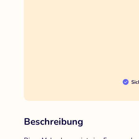
Sic
Beschreibung