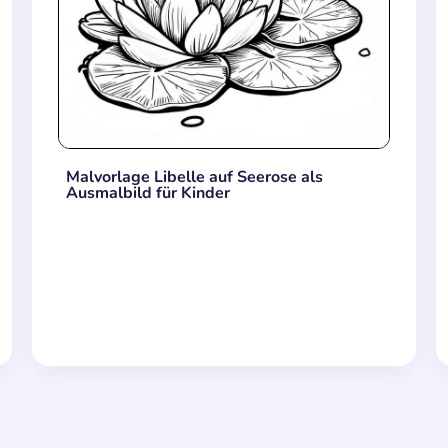
Malvorlage Libelle auf Seerose als
Ausmalbild für Kinder