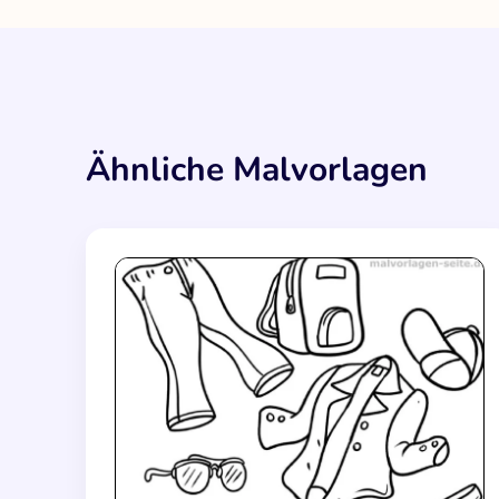
Ähnliche Malvorlagen