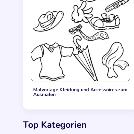
Malvorlage Kleidung und Accessoires zum
Ausmalen
Top Kategorien