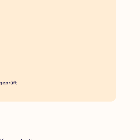
geprüft