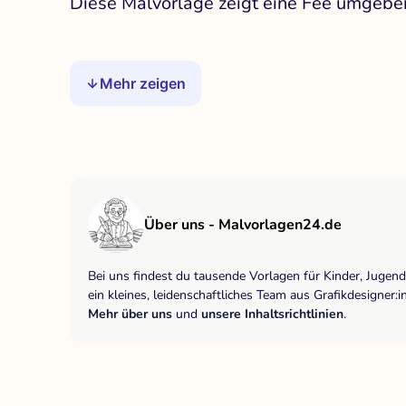
Diese Malvorlage zeigt eine Fee umgeben
Mehr zeigen
Über uns - Malvorlagen24.de
Bei uns findest du tausende Vorlagen für Kinder, Jugen
ein kleines, leidenschaftliches Team aus Grafikdesigne
Mehr über uns
und
unsere Inhaltsrichtlinien
.