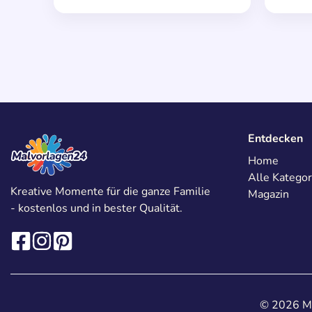
Entdecken
Home
Alle Kategor
Kreative Momente für die ganze Familie
Magazin
- kostenlos und in bester Qualität.
© 2026 Ma