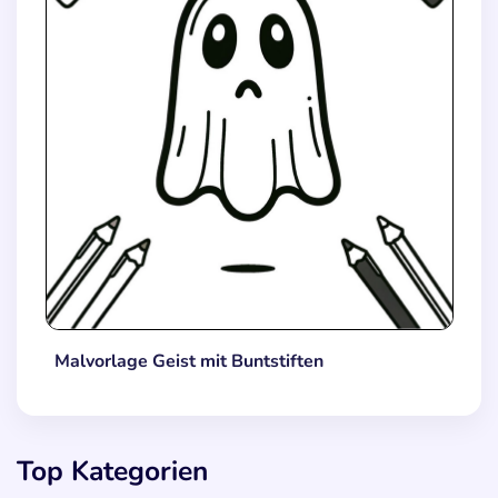
Malvorlage Geist mit Buntstiften
Top Kategorien