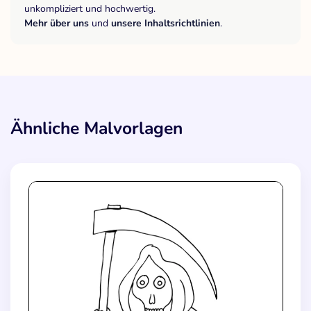
unkompliziert und hochwertig.
Mehr über uns
und
unsere Inhaltsrichtlinien
.
Ähnliche Malvorlagen