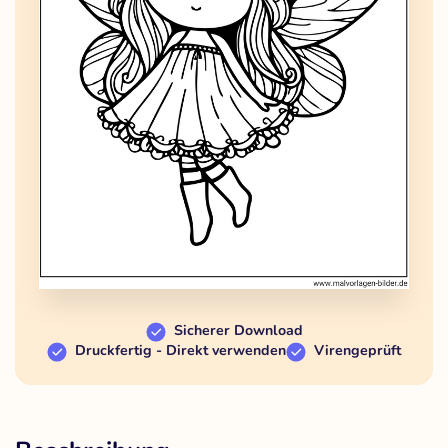
Sicherer Download
Druckfertig - Direkt verwenden
Virengeprüft