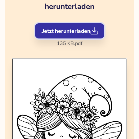
herunterladen
Jetzt herunterladen
135 KB
.pdf