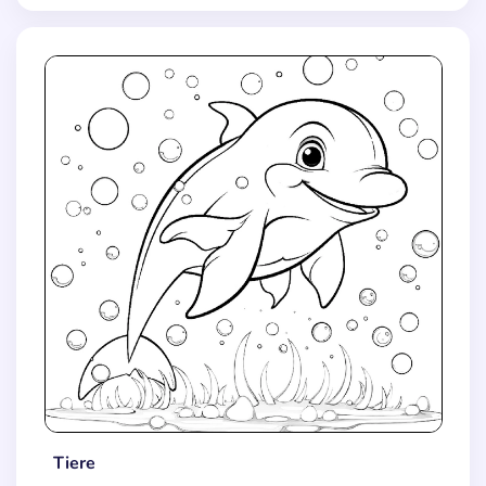
Tiere