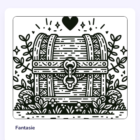
Fantasie