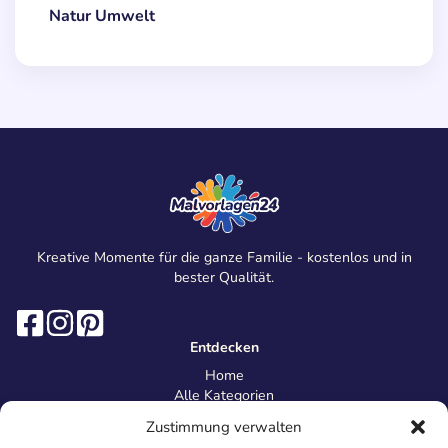
Natur Umwelt
Kreative Momente für die ganze Familie - kostenlos und in
bester Qualität.
Entdecken
Home
Alle Kategorien
Magazin
Zustimmung verwalten
Information