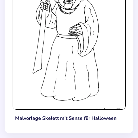
Malvorlage Skelett mit Sense für Halloween