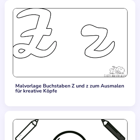
Malvorlage Buchstaben Z und z zum Ausmalen
für kreative Köpfe