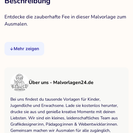
Beschreibung
Entdecke die zauberhafte Fee in dieser Malvorlage zum
Ausmalen.
Mehr zeigen
Über uns - Malvorlagen24.de
Bei uns findest du tausende Vorlagen für Kinder,
Jugendliche und Erwachsene. Lade sie kostenlos herunter,
drucke sie aus und genieße kreative Momente mit deinen
Liebsten. Wir sind ein kleines, leidenschaftliches Team aus
Grafikdesigner:inn, Pädagog:innen & Webentwickler:innen.
Gemeinsam machen wir Ausmalen für alle zugänglich,