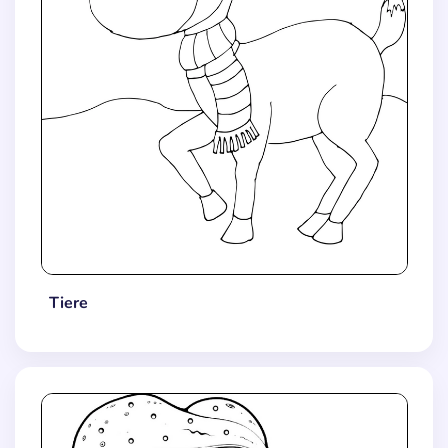
Tiere