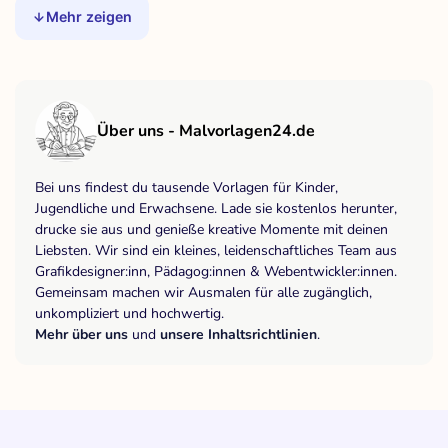
Mehr zeigen
Über uns - Malvorlagen24.de
Bei uns findest du tausende Vorlagen für Kinder,
Jugendliche und Erwachsene. Lade sie kostenlos herunter,
drucke sie aus und genieße kreative Momente mit deinen
Liebsten. Wir sind ein kleines, leidenschaftliches Team aus
Grafikdesigner:inn, Pädagog:innen & Webentwickler:innen.
Gemeinsam machen wir Ausmalen für alle zugänglich,
unkompliziert und hochwertig.
Mehr über uns
und
unsere Inhaltsrichtlinien
.