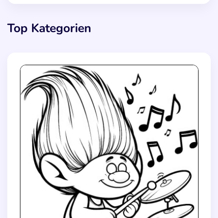
Top Kategorien