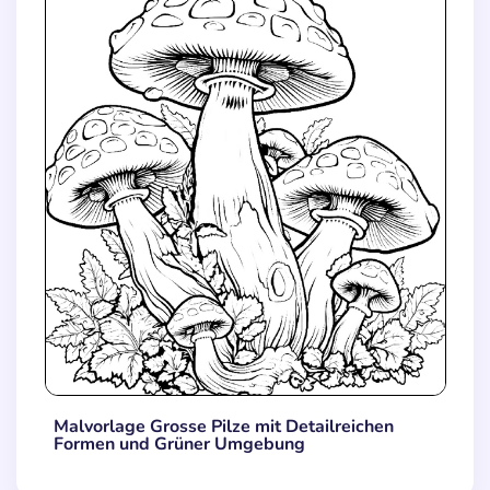
Malvorlage Grosse Pilze mit Detailreichen
Formen und Grüner Umgebung