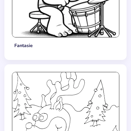
Fantasie