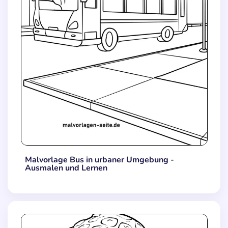
Malvorlage Bus in urbaner Umgebung -
Ausmalen und Lernen