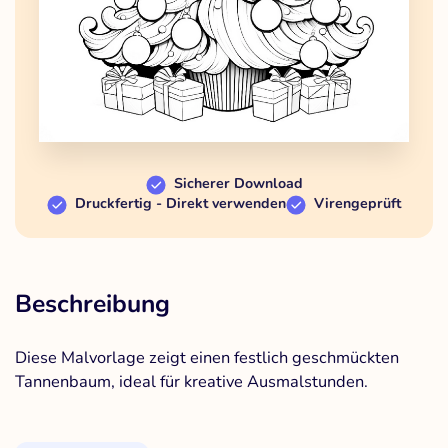
Sicherer Download
Druckfertig - Direkt verwenden
Virengeprüft
Beschreibung
Diese Malvorlage zeigt einen festlich geschmückten
Tannenbaum, ideal für kreative Ausmalstunden.