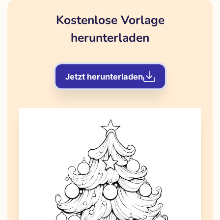
Kostenlose Vorlage
herunterladen
Jetzt herunterladen