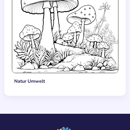
Natur Umwelt