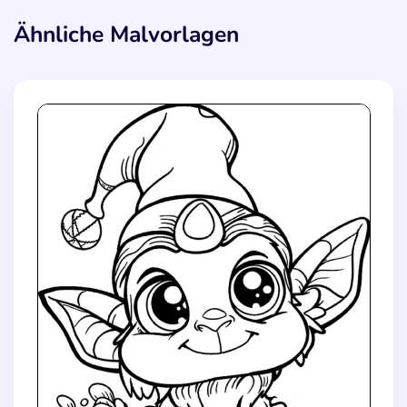
Ähnliche Malvorlagen