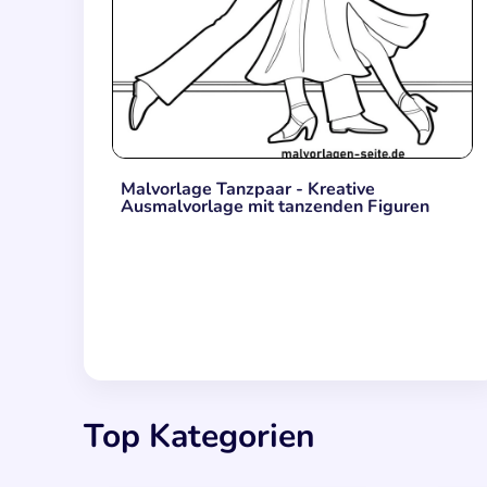
Malvorlage Tanzpaar - Kreative
Ausmalvorlage mit tanzenden Figuren
Top Kategorien