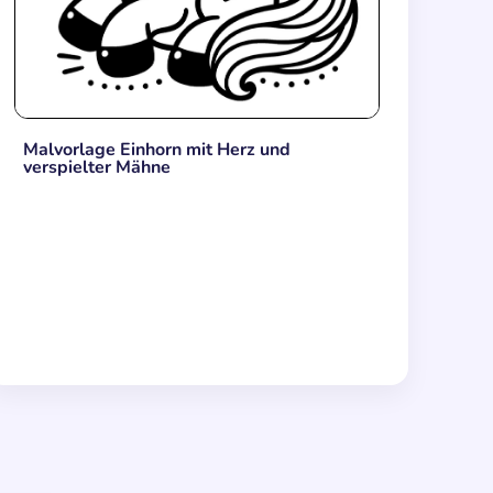
Malvorlage Einhorn mit Herz und
verspielter Mähne