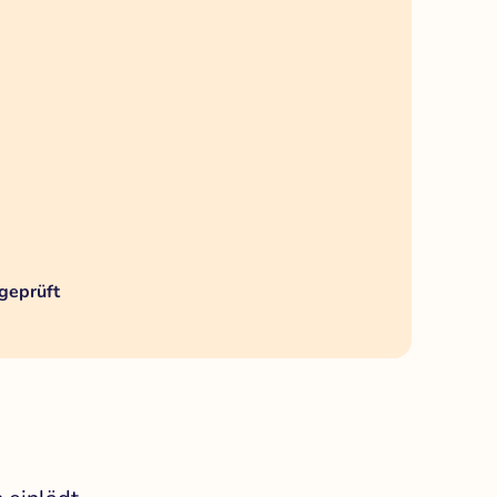
geprüft