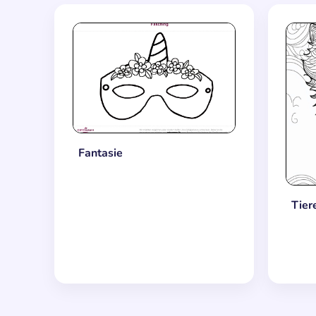
Fantasie
Tier