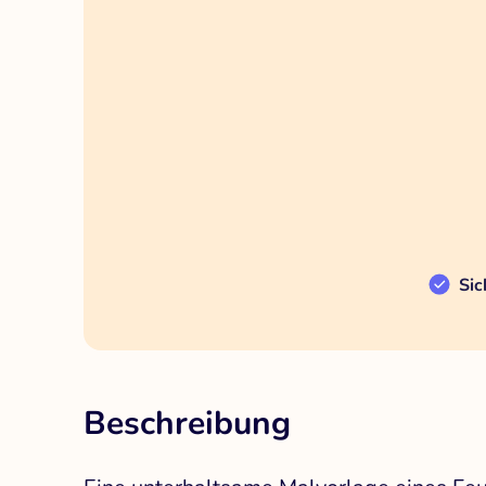
Sic
Beschreibung