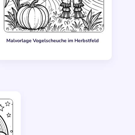
Malvorlage Vogelscheuche im Herbstfeld