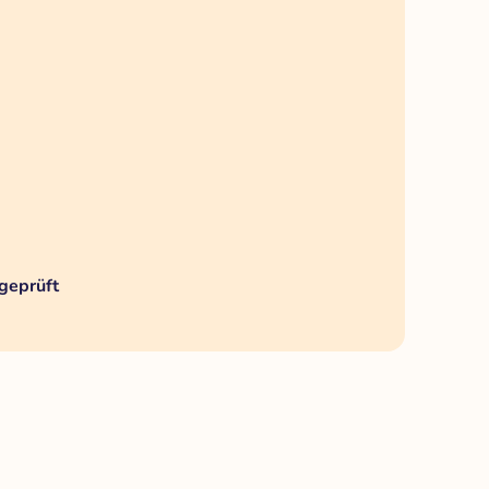
geprüft