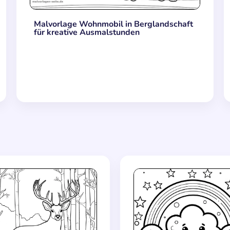
Malvorlage Wohnmobil in Berglandschaft
für kreative Ausmalstunden