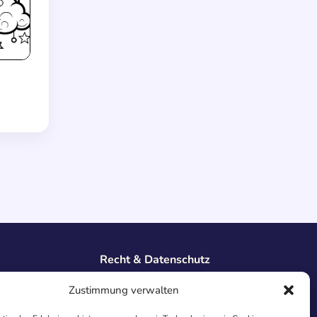
Recht & Datenschutz
Impressum
Zustimmung verwalten
Datenschutz
AGB