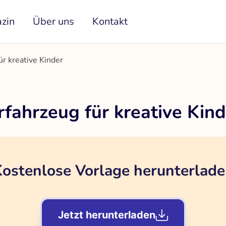
zin
Über uns
Kontakt
r kreative Kinder
fahrzeug für kreative Kind
ostenlose Vorlage herunterlad
Jetzt herunterladen