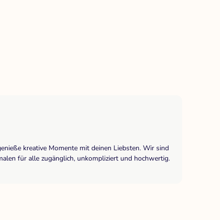
genieße kreative Momente mit deinen Liebsten. Wir sind
len für alle zugänglich, unkompliziert und hochwertig.