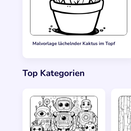
Malvorlage lächelnder Kaktus im Topf
Top Kategorien