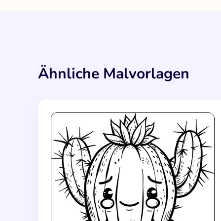
Ähnliche Malvorlagen