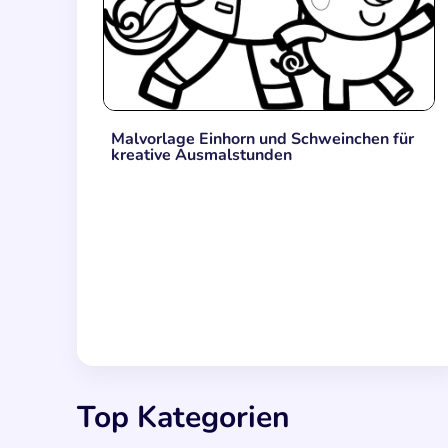
Malvorlage Einhorn und Schweinchen für
kreative Ausmalstunden
Top Kategorien