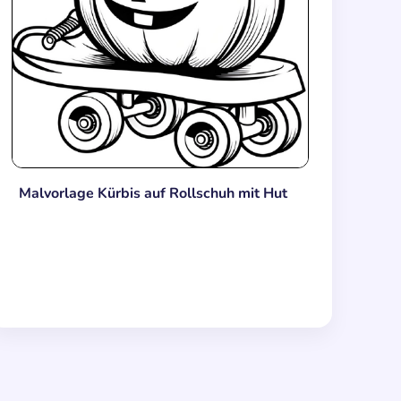
Malvorlage Kürbis auf Rollschuh mit Hut