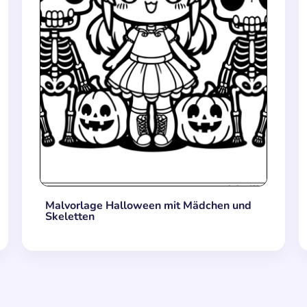
Malvorlage Halloween mit Mädchen und
Skeletten