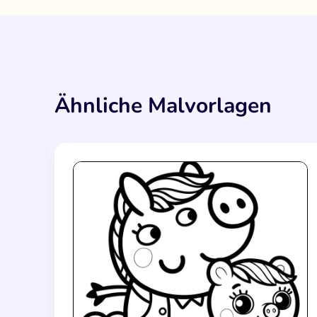
Ähnliche Malvorlagen