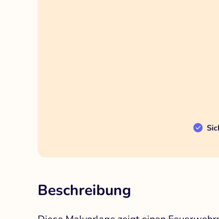
Sic
Beschreibung