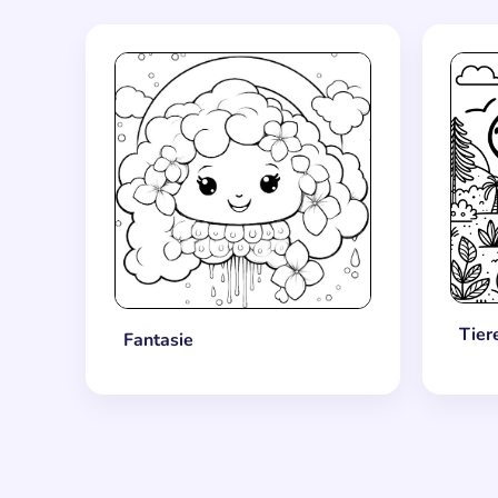
Tier
Fantasie