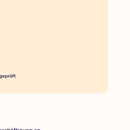
geprüft