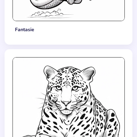
Fantasie