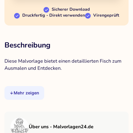
Sicherer Download
Druckfertig - Direkt verwenden
Virengeprüft
Beschreibung
Diese Malvorlage bietet einen detaillierten Fisch zum
Ausmalen und Entdecken.
Mehr zeigen
Über uns - Malvorlagen24.de