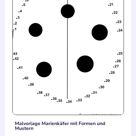
Malvorlage Marienkäfer mit Formen und
Mustern