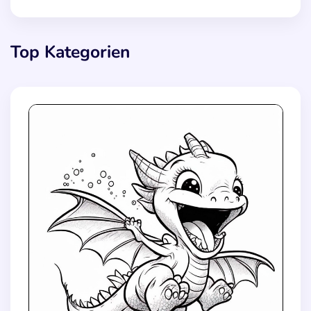
Top Kategorien