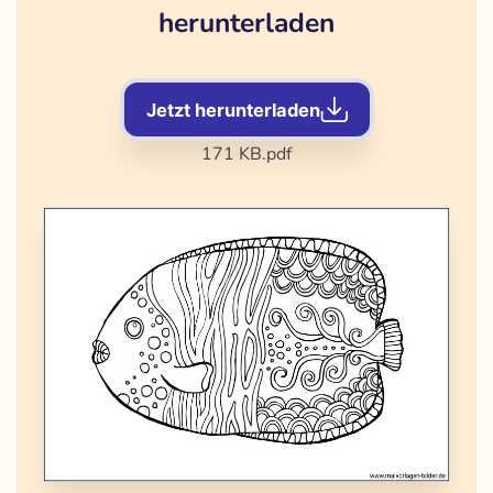
herunterladen
Jetzt herunterladen
171 KB
.pdf