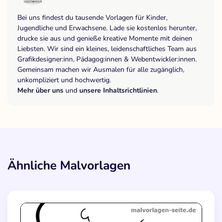
Bei uns findest du tausende Vorlagen für Kinder,
Jugendliche und Erwachsene. Lade sie kostenlos herunter,
drucke sie aus und genieße kreative Momente mit deinen
Liebsten. Wir sind ein kleines, leidenschaftliches Team aus
Grafikdesigner:inn, Pädagog:innen & Webentwickler:innen.
Gemeinsam machen wir Ausmalen für alle zugänglich,
unkompliziert und hochwertig.
Mehr über uns
und
unsere Inhaltsrichtlinien
.
Ähnliche Malvorlagen