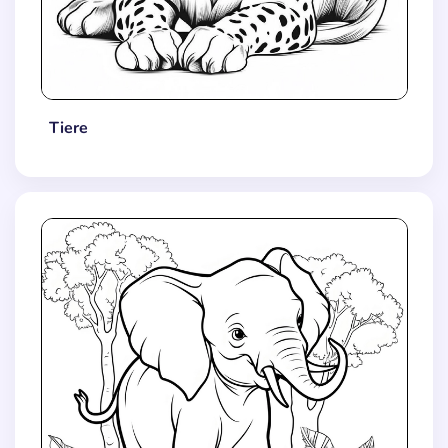
Tiere