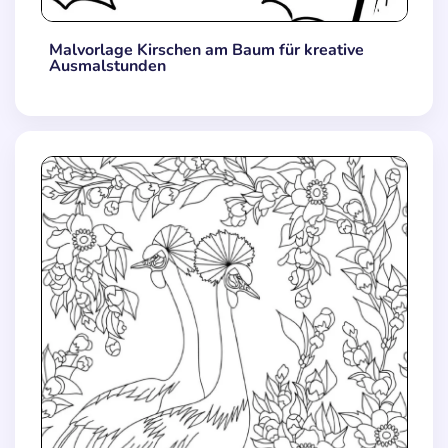
Malvorlage Kirschen am Baum für kreative
Ausmalstunden