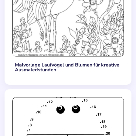
Malvorlage Laufvögel und Blumen für kreative
Ausmaledstunden