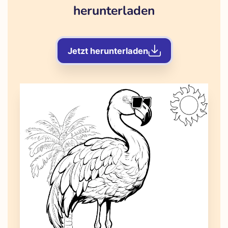
herunterladen
Jetzt herunterladen