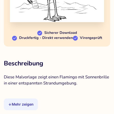
Sicherer Download
Druckfertig - Direkt verwenden
Virengeprüft
Beschreibung
Diese Malvorlage zeigt einen Flamingo mit Sonnenbrille
in einer entspannten Strandumgebung.
Mehr zeigen