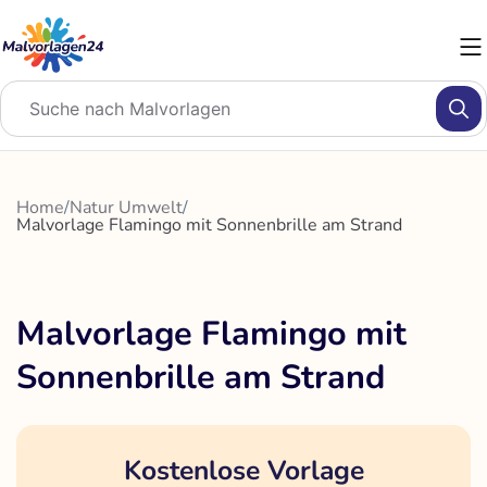
Zum
Inhalt
springen
Home
/
Natur Umwelt
/
Malvorlage Flamingo mit Sonnenbrille am Strand
Malvorlage Flamingo mit
Sonnenbrille am Strand
Kostenlose Vorlage