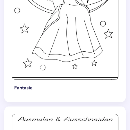
Fantasie