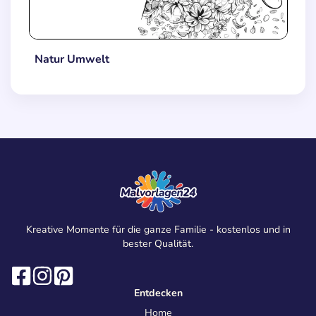
Natur Umwelt
Kreative Momente für die ganze Familie - kostenlos und in
bester Qualität.
Entdecken
Home