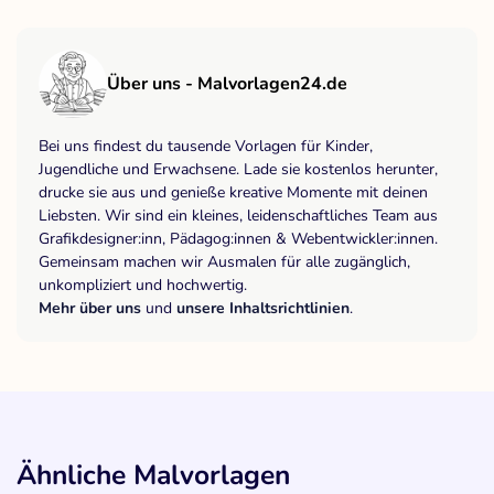
Über uns - Malvorlagen24.de
Bei uns findest du tausende Vorlagen für Kinder,
Jugendliche und Erwachsene. Lade sie kostenlos herunter,
drucke sie aus und genieße kreative Momente mit deinen
Liebsten. Wir sind ein kleines, leidenschaftliches Team aus
Grafikdesigner:inn, Pädagog:innen & Webentwickler:innen.
Gemeinsam machen wir Ausmalen für alle zugänglich,
unkompliziert und hochwertig.
Mehr über uns
und
unsere Inhaltsrichtlinien
.
Ähnliche Malvorlagen